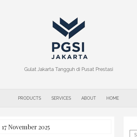
Gulat Jakarta Tangguh di Pusat Prestasi
PRODUCTS
SERVICES
ABOUT
HOME
:
17 November 2025
S