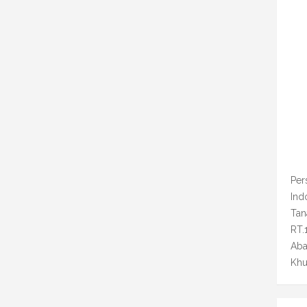
Per
Ind
Tan
RT.
Aba
Khu