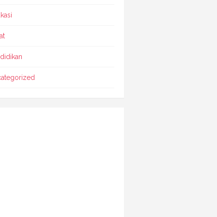
kasi
at
didikan
ategorized