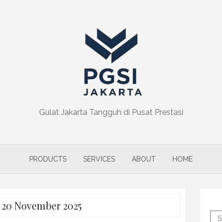
Gulat Jakarta Tangguh di Pusat Prestasi
PRODUCTS
SERVICES
ABOUT
HOME
:
20 November 2025
S