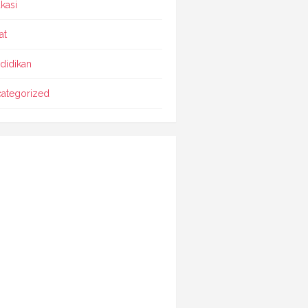
kasi
at
didikan
ategorized