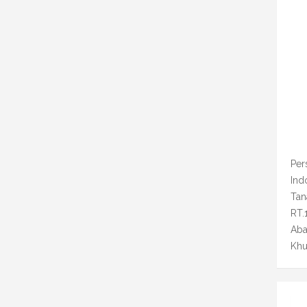
Per
Ind
Tan
RT.
Aba
Khu