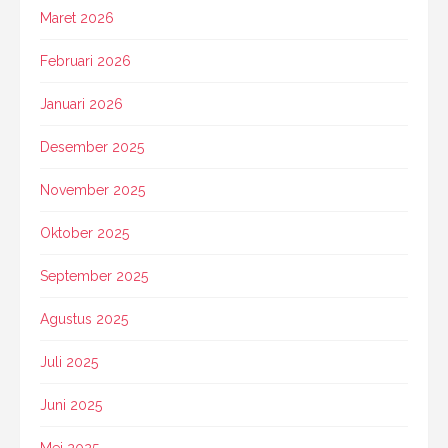
Maret 2026
Februari 2026
Januari 2026
Desember 2025
November 2025
Oktober 2025
September 2025
Agustus 2025
Juli 2025
Juni 2025
Mei 2025