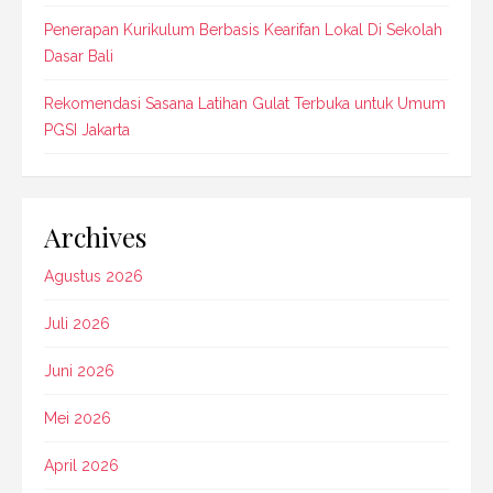
Penerapan Kurikulum Berbasis Kearifan Lokal Di Sekolah
Dasar Bali
Rekomendasi Sasana Latihan Gulat Terbuka untuk Umum
PGSI Jakarta
Archives
Agustus 2026
Juli 2026
Juni 2026
Mei 2026
April 2026