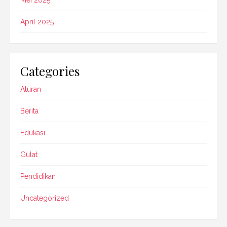
April 2025
Categories
Aturan
Berita
Edukasi
Gulat
Pendidikan
Uncategorized