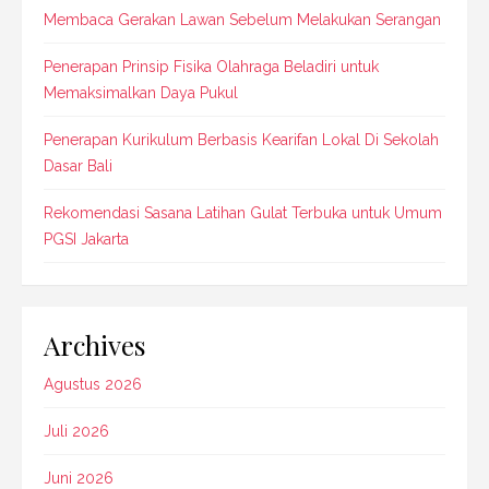
Membaca Gerakan Lawan Sebelum Melakukan Serangan
Penerapan Prinsip Fisika Olahraga Beladiri untuk
Memaksimalkan Daya Pukul
Penerapan Kurikulum Berbasis Kearifan Lokal Di Sekolah
Dasar Bali
Rekomendasi Sasana Latihan Gulat Terbuka untuk Umum
PGSI Jakarta
Archives
Agustus 2026
Juli 2026
Juni 2026