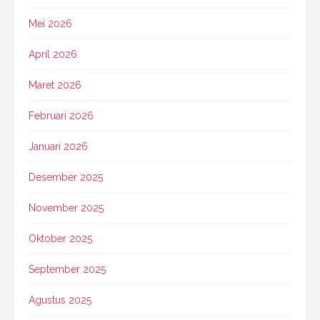
Mei 2026
April 2026
Maret 2026
Februari 2026
Januari 2026
Desember 2025
November 2025
Oktober 2025
September 2025
Agustus 2025