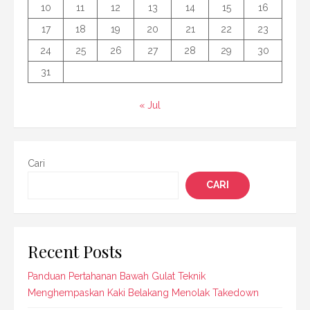
10
11
12
13
14
15
16
17
18
19
20
21
22
23
24
25
26
27
28
29
30
31
« Jul
Cari
CARI
Recent Posts
Panduan Pertahanan Bawah Gulat Teknik
Menghempaskan Kaki Belakang Menolak Takedown