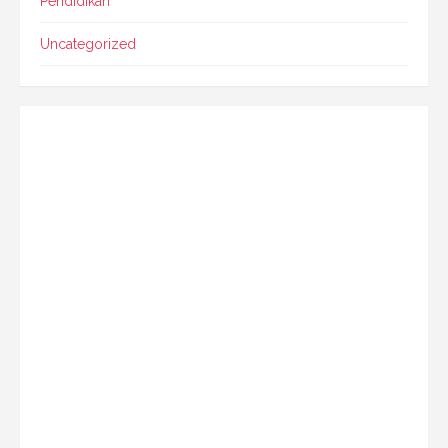
Pendidikan
Uncategorized