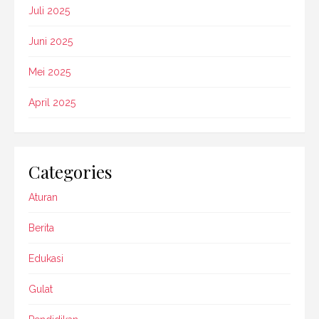
Juli 2025
Juni 2025
Mei 2025
April 2025
Categories
Aturan
Berita
Edukasi
Gulat