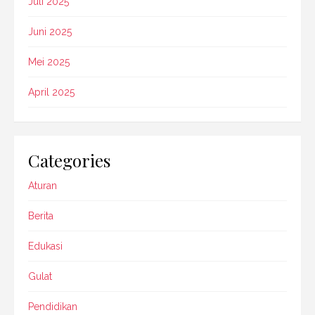
Juli 2025
Juni 2025
Mei 2025
April 2025
Categories
Aturan
Berita
Edukasi
Gulat
Pendidikan