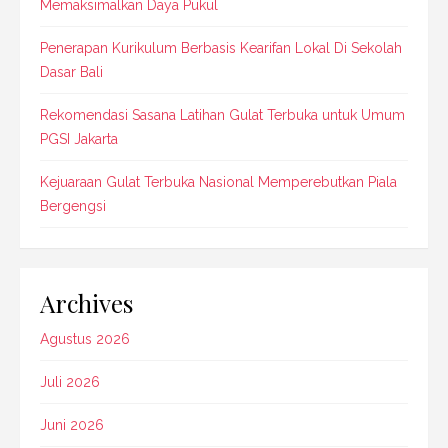
Memaksimalkan Daya Pukul
Penerapan Kurikulum Berbasis Kearifan Lokal Di Sekolah
Dasar Bali
Rekomendasi Sasana Latihan Gulat Terbuka untuk Umum
PGSI Jakarta
Kejuaraan Gulat Terbuka Nasional Memperebutkan Piala
Bergengsi
Archives
Agustus 2026
Juli 2026
Juni 2026