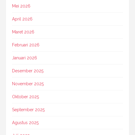
Mei 2026
April 2026
Maret 2026
Februari 2026
Januari 2026
Desember 2025
November 2025
Oktober 2025
September 2025
Agustus 2025