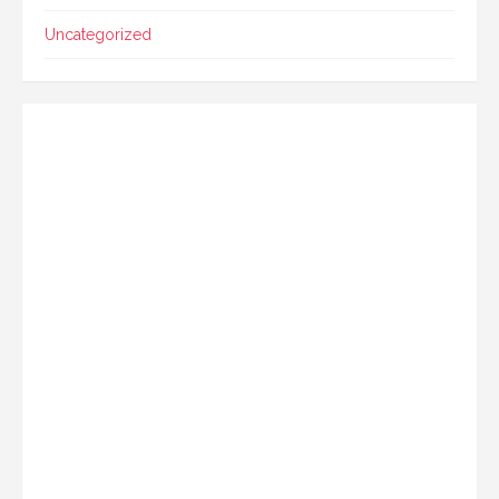
Uncategorized