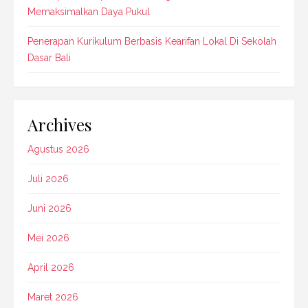
Memaksimalkan Daya Pukul
Penerapan Kurikulum Berbasis Kearifan Lokal Di Sekolah
Dasar Bali
Archives
Agustus 2026
Juli 2026
Juni 2026
Mei 2026
April 2026
Maret 2026