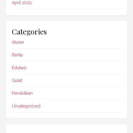
April 2025
Categories
Aturan
Berita
Edukasi
Gulat
Pendidikan
Uncategorized