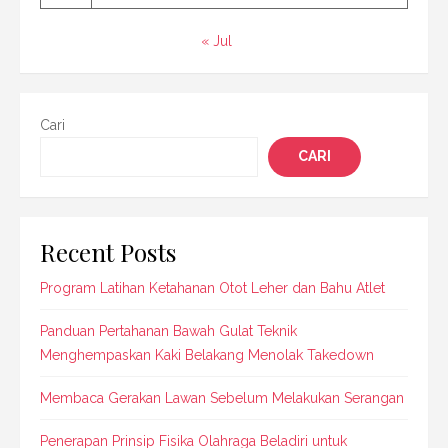
« Jul
Cari
CARI
Recent Posts
Program Latihan Ketahanan Otot Leher dan Bahu Atlet
Panduan Pertahanan Bawah Gulat Teknik
Menghempaskan Kaki Belakang Menolak Takedown
Membaca Gerakan Lawan Sebelum Melakukan Serangan
Penerapan Prinsip Fisika Olahraga Beladiri untuk