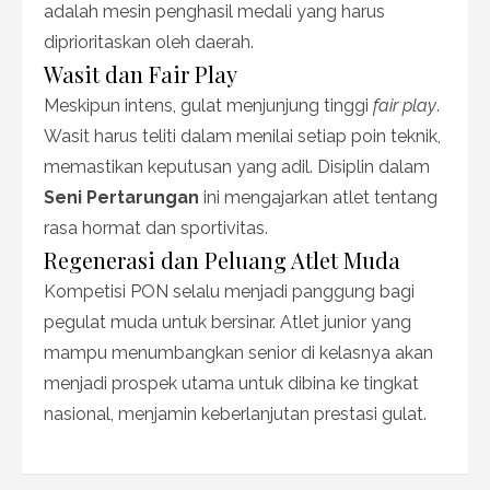
adalah mesin penghasil medali yang harus
diprioritaskan oleh daerah.
Wasit dan Fair Play
Meskipun intens, gulat menjunjung tinggi
fair play
.
Wasit harus teliti dalam menilai setiap poin teknik,
memastikan keputusan yang adil. Disiplin dalam
Seni Pertarungan
ini mengajarkan atlet tentang
rasa hormat dan sportivitas.
Regenerasi dan Peluang Atlet Muda
Kompetisi PON selalu menjadi panggung bagi
pegulat muda untuk bersinar. Atlet junior yang
mampu menumbangkan senior di kelasnya akan
menjadi prospek utama untuk dibina ke tingkat
nasional, menjamin keberlanjutan prestasi gulat.