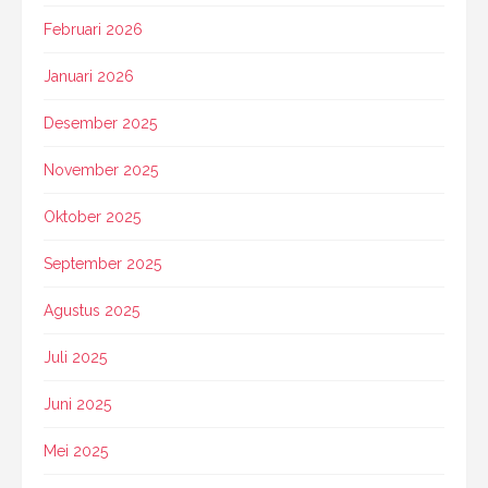
Februari 2026
Januari 2026
Desember 2025
November 2025
Oktober 2025
September 2025
Agustus 2025
Juli 2025
Juni 2025
Mei 2025