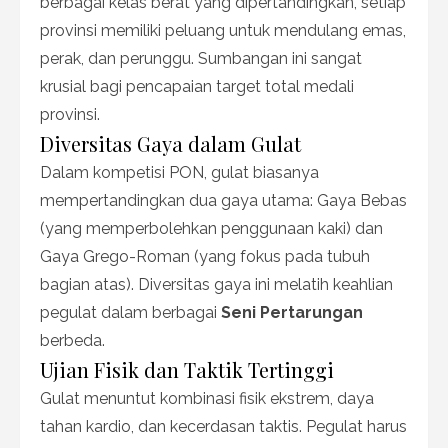
berbagai kelas berat yang dipertandingkan, setiap
provinsi memiliki peluang untuk mendulang emas,
perak, dan perunggu. Sumbangan ini sangat
krusial bagi pencapaian target total medali
provinsi.
Diversitas Gaya dalam Gulat
Dalam kompetisi PON, gulat biasanya
mempertandingkan dua gaya utama: Gaya Bebas
(yang memperbolehkan penggunaan kaki) dan
Gaya Grego-Roman (yang fokus pada tubuh
bagian atas). Diversitas gaya ini melatih keahlian
pegulat dalam berbagai
Seni Pertarungan
berbeda.
Ujian Fisik dan Taktik Tertinggi
Gulat menuntut kombinasi fisik ekstrem, daya
tahan kardio, dan kecerdasan taktis. Pegulat harus