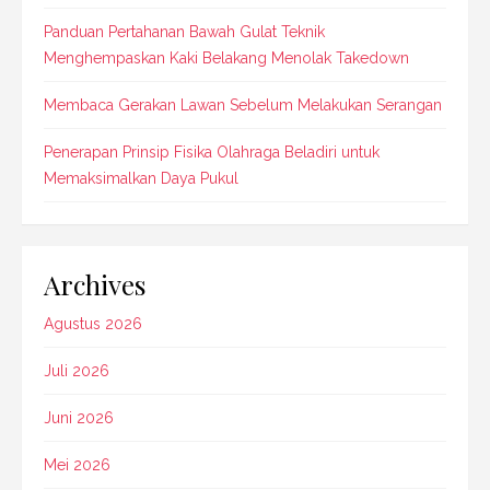
Panduan Pertahanan Bawah Gulat Teknik
Menghempaskan Kaki Belakang Menolak Takedown
Membaca Gerakan Lawan Sebelum Melakukan Serangan
Penerapan Prinsip Fisika Olahraga Beladiri untuk
Memaksimalkan Daya Pukul
Archives
Agustus 2026
Juli 2026
Juni 2026
Mei 2026