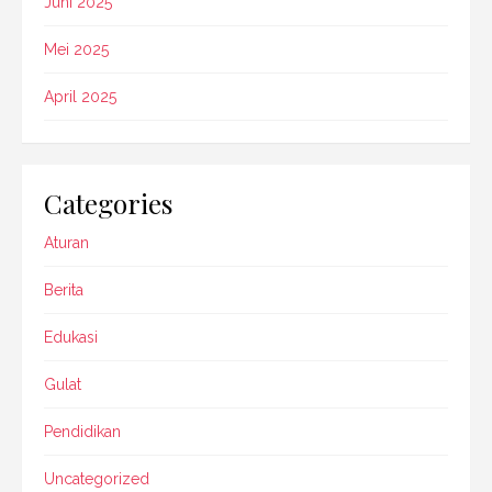
Juni 2025
Mei 2025
April 2025
Categories
Aturan
Berita
Edukasi
Gulat
Pendidikan
Uncategorized