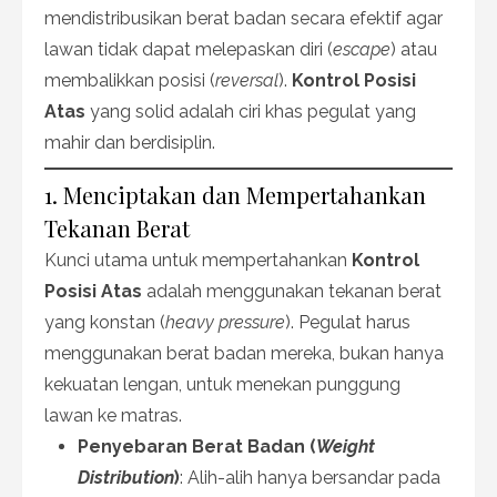
mendistribusikan berat badan secara efektif agar
lawan tidak dapat melepaskan diri (
escape
) atau
membalikkan posisi (
reversal
).
Kontrol Posisi
Atas
yang solid adalah ciri khas pegulat yang
mahir dan berdisiplin.
1. Menciptakan dan Mempertahankan
Tekanan Berat
Kunci utama untuk mempertahankan
Kontrol
Posisi Atas
adalah menggunakan tekanan berat
yang konstan (
heavy pressure
). Pegulat harus
menggunakan berat badan mereka, bukan hanya
kekuatan lengan, untuk menekan punggung
lawan ke matras.
Penyebaran Berat Badan (
Weight
Distribution
)
: Alih-alih hanya bersandar pada