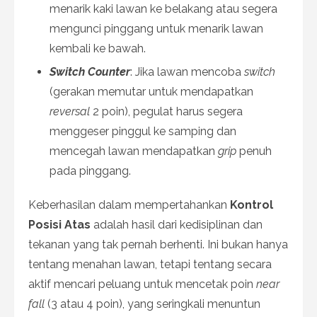
menarik kaki lawan ke belakang atau segera
mengunci pinggang untuk menarik lawan
kembali ke bawah.
Switch Counter
: Jika lawan mencoba
switch
(gerakan memutar untuk mendapatkan
reversal
2 poin), pegulat harus segera
menggeser pinggul ke samping dan
mencegah lawan mendapatkan
grip
penuh
pada pinggang.
Keberhasilan dalam mempertahankan
Kontrol
Posisi Atas
adalah hasil dari kedisiplinan dan
tekanan yang tak pernah berhenti. Ini bukan hanya
tentang menahan lawan, tetapi tentang secara
aktif mencari peluang untuk mencetak poin
near
fall
(3 atau 4 poin), yang seringkali menuntun