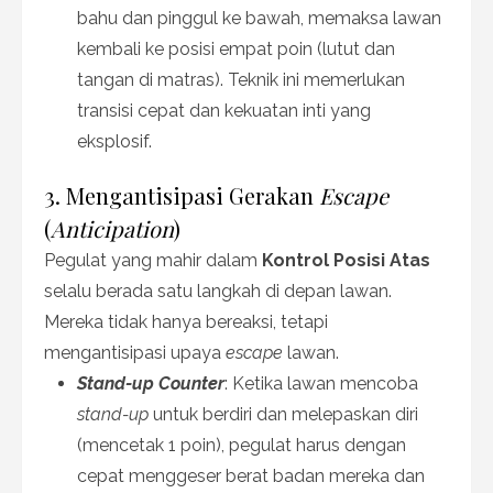
bahu dan pinggul ke bawah, memaksa lawan
kembali ke posisi empat poin (lutut dan
tangan di matras). Teknik ini memerlukan
transisi cepat dan kekuatan inti yang
eksplosif.
3. Mengantisipasi Gerakan
Escape
(
Anticipation
)
Pegulat yang mahir dalam
Kontrol Posisi Atas
selalu berada satu langkah di depan lawan.
Mereka tidak hanya bereaksi, tetapi
mengantisipasi upaya
escape
lawan.
Stand-up Counter
: Ketika lawan mencoba
stand-up
untuk berdiri dan melepaskan diri
(mencetak 1 poin), pegulat harus dengan
cepat menggeser berat badan mereka dan