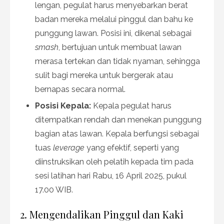
lengan, pegulat harus menyebarkan berat
badan mereka melalui pinggul dan bahu ke
punggung lawan. Posisi ini, dikenal sebagai
smash
, bertujuan untuk membuat lawan
merasa tertekan dan tidak nyaman, sehingga
sulit bagi mereka untuk bergerak atau
bernapas secara normal.
Posisi Kepala:
Kepala pegulat harus
ditempatkan rendah dan menekan punggung
bagian atas lawan. Kepala berfungsi sebagai
tuas
leverage
yang efektif, seperti yang
diinstruksikan oleh pelatih kepada tim pada
sesi latihan hari Rabu, 16 April 2025, pukul
17.00 WIB.
2. Mengendalikan Pinggul dan Kaki