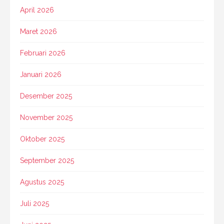
April 2026
Maret 2026
Februari 2026
Januari 2026
Desember 2025
November 2025
Oktober 2025
September 2025
Agustus 2025
Juli 2025