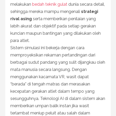
melakukan
bedah teknik gulat
dunia secara detail,
sehingga mereka mampu mengenali
strategi
rival asing
serta memberikan penilaian yang
lebih akurat dan objektif pada setiap gerakan
kuncian maupun bantingan yang dilakukan oleh
para atlet.
Sistem simulasi ini bekerja dengan cara
memproyeksikan rekaman pertandingan dari
berbagai sudut pandang yang sulit dijangkau oleh
mata manusia secara langsung. Dengan
menggunakan kacamata VR, wasit dapat
“berada” di tengah matras dan merasakan
kecepatan gerakan atlet dalam tempo yang
sesungguhnya. Teknologi AI di dalam sistem akan
memberikan umpan balik instan jika wasit
terlambat meniup peluit atau salah dalam