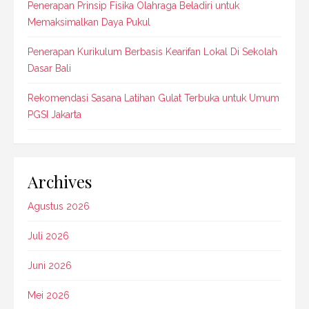
Penerapan Prinsip Fisika Olahraga Beladiri untuk
Memaksimalkan Daya Pukul
Penerapan Kurikulum Berbasis Kearifan Lokal Di Sekolah
Dasar Bali
Rekomendasi Sasana Latihan Gulat Terbuka untuk Umum
PGSI Jakarta
Archives
Agustus 2026
Juli 2026
Juni 2026
Mei 2026