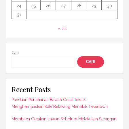
24
25
26
27
28
29
30
31
« Jul
Cari
CARI
Recent Posts
Panduan Pertahanan Bawah Gulat Teknik
Menghempaskan Kaki Belakang Menolak Takedown
Membaca Gerakan Lawan Sebelum Melakukan Serangan