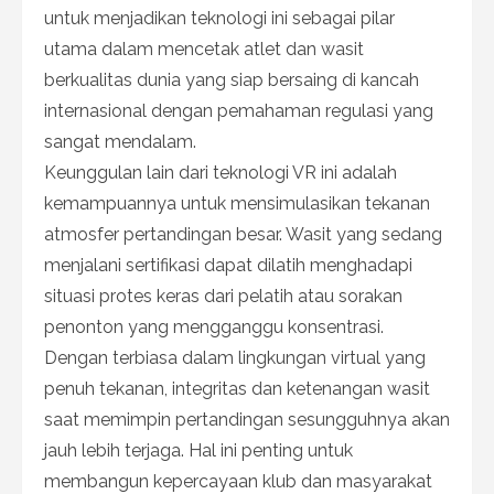
untuk menjadikan teknologi ini sebagai pilar
utama dalam mencetak atlet dan wasit
berkualitas dunia yang siap bersaing di kancah
internasional dengan pemahaman regulasi yang
sangat mendalam.
Keunggulan lain dari teknologi VR ini adalah
kemampuannya untuk mensimulasikan tekanan
atmosfer pertandingan besar. Wasit yang sedang
menjalani sertifikasi dapat dilatih menghadapi
situasi protes keras dari pelatih atau sorakan
penonton yang mengganggu konsentrasi.
Dengan terbiasa dalam lingkungan virtual yang
penuh tekanan, integritas dan ketenangan wasit
saat memimpin pertandingan sesungguhnya akan
jauh lebih terjaga. Hal ini penting untuk
membangun kepercayaan klub dan masyarakat