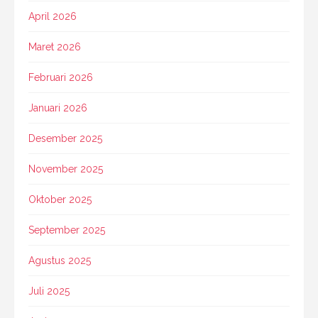
April 2026
Maret 2026
Februari 2026
Januari 2026
Desember 2025
November 2025
Oktober 2025
September 2025
Agustus 2025
Juli 2025