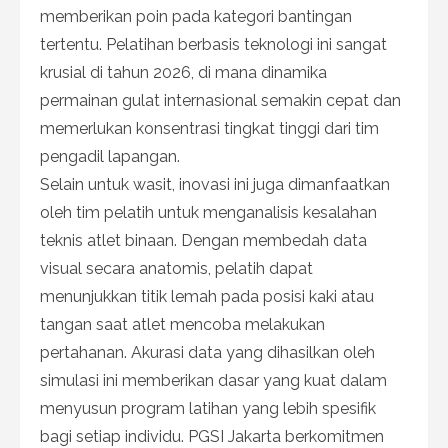
memberikan poin pada kategori bantingan
tertentu. Pelatihan berbasis teknologi ini sangat
krusial di tahun 2026, di mana dinamika
permainan gulat internasional semakin cepat dan
memerlukan konsentrasi tingkat tinggi dari tim
pengadil lapangan.
Selain untuk wasit, inovasi ini juga dimanfaatkan
oleh tim pelatih untuk menganalisis kesalahan
teknis atlet binaan. Dengan membedah data
visual secara anatomis, pelatih dapat
menunjukkan titik lemah pada posisi kaki atau
tangan saat atlet mencoba melakukan
pertahanan. Akurasi data yang dihasilkan oleh
simulasi ini memberikan dasar yang kuat dalam
menyusun program latihan yang lebih spesifik
bagi setiap individu. PGSI Jakarta berkomitmen