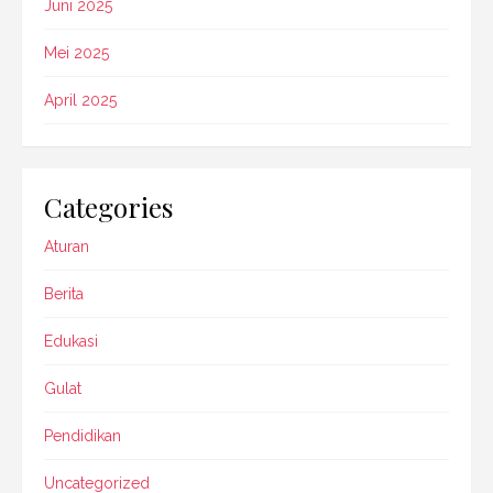
Juni 2025
Mei 2025
April 2025
Categories
Aturan
Berita
Edukasi
Gulat
Pendidikan
Uncategorized