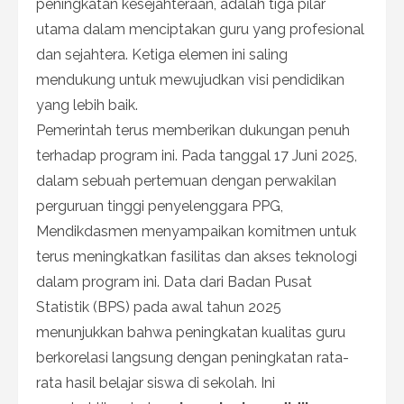
peningkatan kesejahteraan, adalah tiga pilar
utama dalam menciptakan guru yang profesional
dan sejahtera. Ketiga elemen ini saling
mendukung untuk mewujudkan visi pendidikan
yang lebih baik.
Pemerintah terus memberikan dukungan penuh
terhadap program ini. Pada tanggal 17 Juni 2025,
dalam sebuah pertemuan dengan perwakilan
perguruan tinggi penyelenggara PPG,
Mendikdasmen menyampaikan komitmen untuk
terus meningkatkan fasilitas dan akses teknologi
dalam program ini. Data dari Badan Pusat
Statistik (BPS) pada awal tahun 2025
menunjukkan bahwa peningkatan kualitas guru
berkorelasi langsung dengan peningkatan rata-
rata hasil belajar siswa di sekolah. Ini