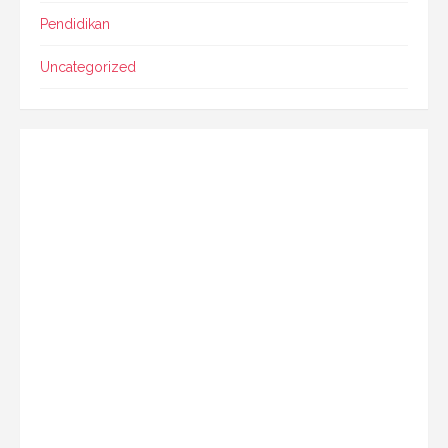
Pendidikan
Uncategorized