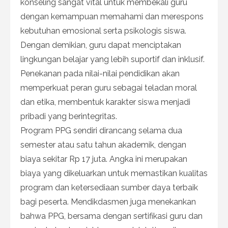
konseling sangat vital untuk membekali guru
dengan kemampuan memahami dan merespons
kebutuhan emosional serta psikologis siswa.
Dengan demikian, guru dapat menciptakan
lingkungan belajar yang lebih suportif dan inklusif.
Penekanan pada nilai-nilai pendidikan akan
memperkuat peran guru sebagai teladan moral
dan etika, membentuk karakter siswa menjadi
pribadi yang berintegritas.
Program PPG sendiri dirancang selama dua
semester atau satu tahun akademik, dengan
biaya sekitar Rp 17 juta. Angka ini merupakan
biaya yang dikeluarkan untuk memastikan kualitas
program dan ketersediaan sumber daya terbaik
bagi peserta. Mendikdasmen juga menekankan
bahwa PPG, bersama dengan sertifikasi guru dan