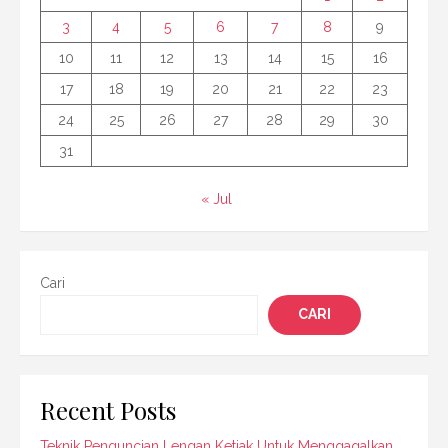
3
4
5
6
7
8
9
10
11
12
13
14
15
16
17
18
19
20
21
22
23
24
25
26
27
28
29
30
31
« Jul
Cari
CARI
Recent Posts
Teknik Penguncian Lengan Ketiak Untuk Menggagalkan