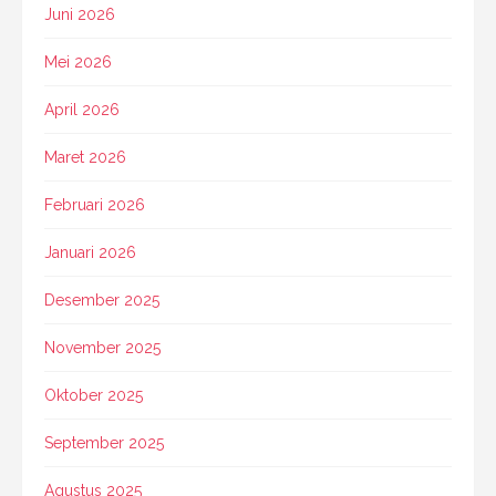
Juni 2026
Mei 2026
April 2026
Maret 2026
Februari 2026
Januari 2026
Desember 2025
November 2025
Oktober 2025
September 2025
Agustus 2025