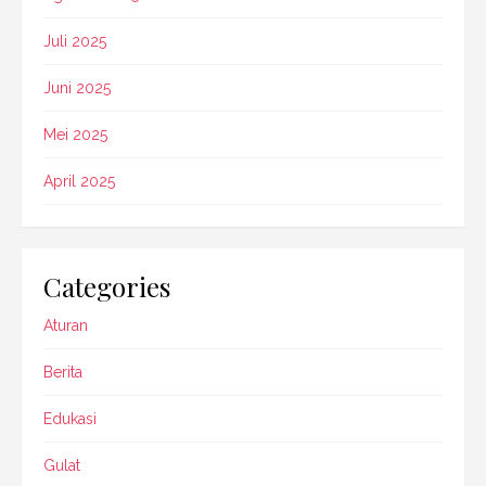
Juli 2025
Juni 2025
Mei 2025
April 2025
Categories
Aturan
Berita
Edukasi
Gulat