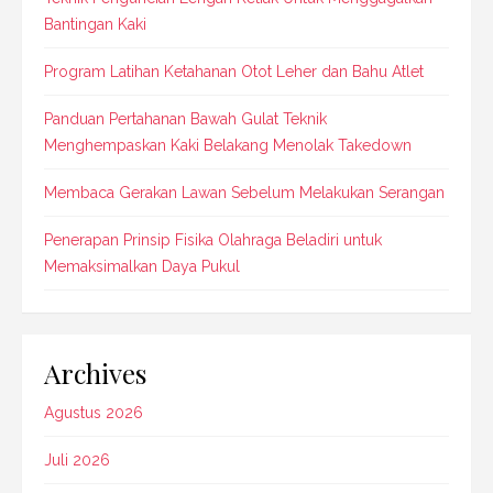
Bantingan Kaki
Program Latihan Ketahanan Otot Leher dan Bahu Atlet
Panduan Pertahanan Bawah Gulat Teknik
Menghempaskan Kaki Belakang Menolak Takedown
Membaca Gerakan Lawan Sebelum Melakukan Serangan
Penerapan Prinsip Fisika Olahraga Beladiri untuk
Memaksimalkan Daya Pukul
Archives
Agustus 2026
Juli 2026