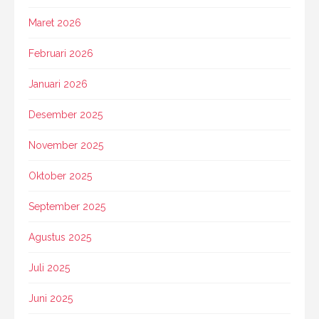
Maret 2026
Februari 2026
Januari 2026
Desember 2025
November 2025
Oktober 2025
September 2025
Agustus 2025
Juli 2025
Juni 2025