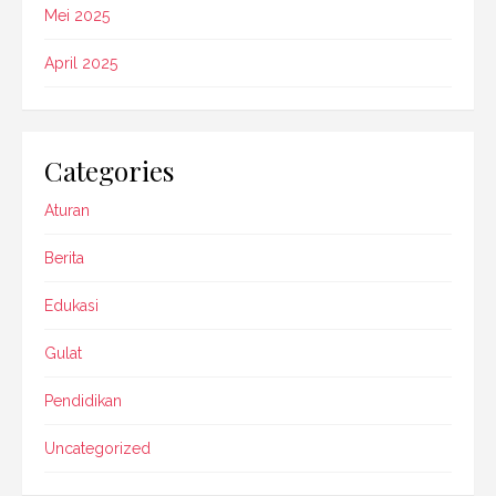
Mei 2025
April 2025
Categories
Aturan
Berita
Edukasi
Gulat
Pendidikan
Uncategorized