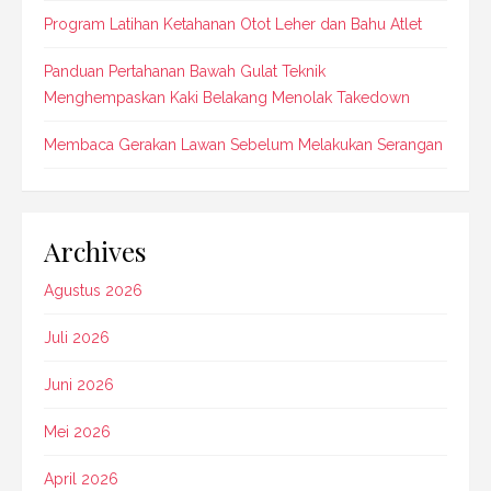
Program Latihan Ketahanan Otot Leher dan Bahu Atlet
Panduan Pertahanan Bawah Gulat Teknik
Menghempaskan Kaki Belakang Menolak Takedown
Membaca Gerakan Lawan Sebelum Melakukan Serangan
Archives
Agustus 2026
Juli 2026
Juni 2026
Mei 2026
April 2026