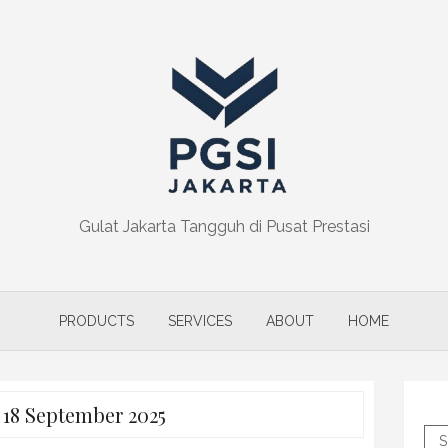
Gulat Jakarta Tangguh di Pusat Prestasi
PRODUCTS
SERVICES
ABOUT
HOME
:
18 September 2025
S