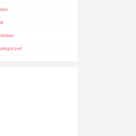
kasi
at
didikan
ategorized