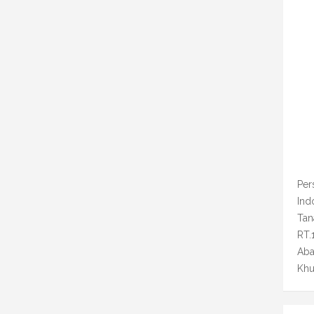
Per
Ind
Tan
RT.
Aba
Khu