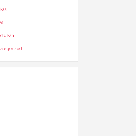
kasi
at
didikan
ategorized