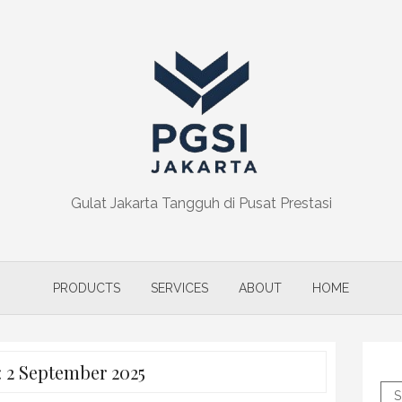
Gulat Jakarta Tangguh di Pusat Prestasi
PRODUCTS
SERVICES
ABOUT
HOME
:
2 September 2025
S