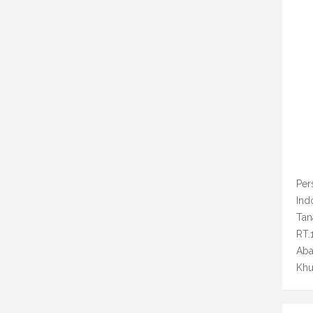
Per
Ind
Tan
RT.
Aba
Khu