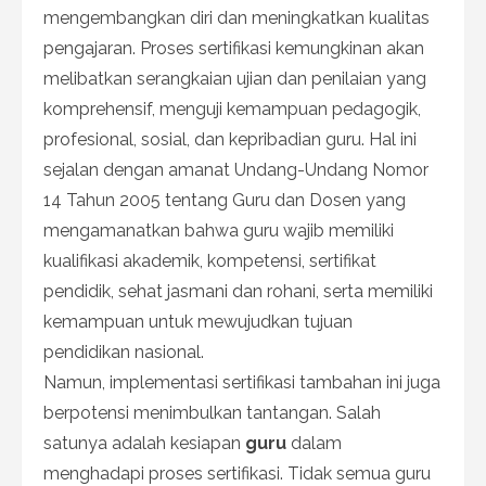
mengembangkan diri dan meningkatkan kualitas
pengajaran. Proses sertifikasi kemungkinan akan
melibatkan serangkaian ujian dan penilaian yang
komprehensif, menguji kemampuan pedagogik,
profesional, sosial, dan kepribadian guru. Hal ini
sejalan dengan amanat Undang-Undang Nomor
14 Tahun 2005 tentang Guru dan Dosen yang
mengamanatkan bahwa guru wajib memiliki
kualifikasi akademik, kompetensi, sertifikat
pendidik, sehat jasmani dan rohani, serta memiliki
kemampuan untuk mewujudkan tujuan
pendidikan nasional.
Namun, implementasi sertifikasi tambahan ini juga
berpotensi menimbulkan tantangan. Salah
satunya adalah kesiapan
guru
dalam
menghadapi proses sertifikasi. Tidak semua guru