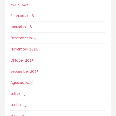
Maret 2026
Februari 2026
Januari 2026
Desember 2025
November 2025
Oktober 2025
September 2025
Agustus 2025
Juli 2025
Juni 2025
Mei 2025