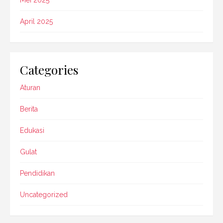
April 2025
Categories
Aturan
Berita
Edukasi
Gulat
Pendidikan
Uncategorized