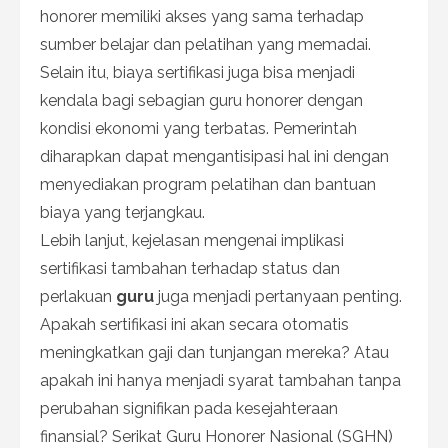
honorer memiliki akses yang sama terhadap
sumber belajar dan pelatihan yang memadai.
Selain itu, biaya sertifikasi juga bisa menjadi
kendala bagi sebagian guru honorer dengan
kondisi ekonomi yang terbatas. Pemerintah
diharapkan dapat mengantisipasi hal ini dengan
menyediakan program pelatihan dan bantuan
biaya yang terjangkau.
Lebih lanjut, kejelasan mengenai implikasi
sertifikasi tambahan terhadap status dan
perlakuan
guru
juga menjadi pertanyaan penting.
Apakah sertifikasi ini akan secara otomatis
meningkatkan gaji dan tunjangan mereka? Atau
apakah ini hanya menjadi syarat tambahan tanpa
perubahan signifikan pada kesejahteraan
finansial? Serikat Guru Honorer Nasional (SGHN)