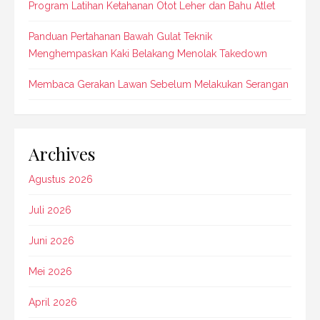
Program Latihan Ketahanan Otot Leher dan Bahu Atlet
Panduan Pertahanan Bawah Gulat Teknik
Menghempaskan Kaki Belakang Menolak Takedown
Membaca Gerakan Lawan Sebelum Melakukan Serangan
Archives
Agustus 2026
Juli 2026
Juni 2026
Mei 2026
April 2026