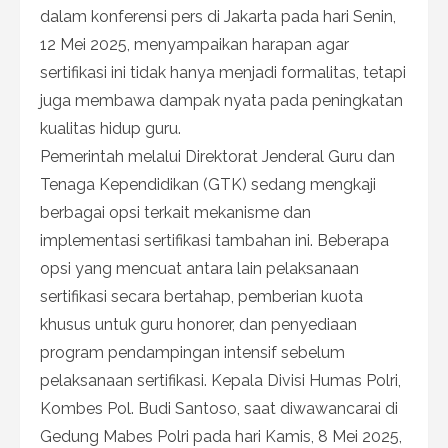
dalam konferensi pers di Jakarta pada hari Senin,
12 Mei 2025, menyampaikan harapan agar
sertifikasi ini tidak hanya menjadi formalitas, tetapi
juga membawa dampak nyata pada peningkatan
kualitas hidup guru.
Pemerintah melalui Direktorat Jenderal Guru dan
Tenaga Kependidikan (GTK) sedang mengkaji
berbagai opsi terkait mekanisme dan
implementasi sertifikasi tambahan ini. Beberapa
opsi yang mencuat antara lain pelaksanaan
sertifikasi secara bertahap, pemberian kuota
khusus untuk guru honorer, dan penyediaan
program pendampingan intensif sebelum
pelaksanaan sertifikasi. Kepala Divisi Humas Polri,
Kombes Pol. Budi Santoso, saat diwawancarai di
Gedung Mabes Polri pada hari Kamis, 8 Mei 2025,