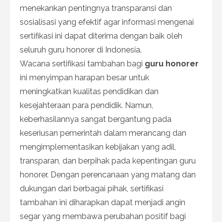
menekankan pentingnya transparansi dan
sosialisasi yang efektif agar informasi mengenai
sertifikasi ini dapat diterima dengan baik oleh
seluruh guru honorer di Indonesia.
Wacana sertifikasi tambahan bagi
guru honorer
ini menyimpan harapan besar untuk
meningkatkan kualitas pendidikan dan
kesejahteraan para pendidik. Namun,
keberhasilannya sangat bergantung pada
keseriusan pemerintah dalam merancang dan
mengimplementasikan kebijakan yang adil,
transparan, dan berpihak pada kepentingan guru
honorer. Dengan perencanaan yang matang dan
dukungan dari berbagai pihak, sertifikasi
tambahan ini diharapkan dapat menjadi angin
segar yang membawa perubahan positif bagi