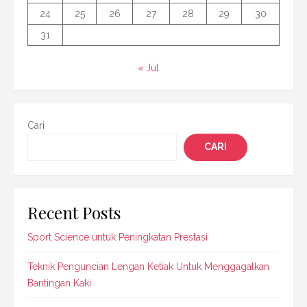
24
25
26
27
28
29
30
31
« Jul
Cari
CARI
Recent Posts
Sport Science untuk Peningkatan Prestasi
Teknik Penguncian Lengan Ketiak Untuk Menggagalkan
Bantingan Kaki