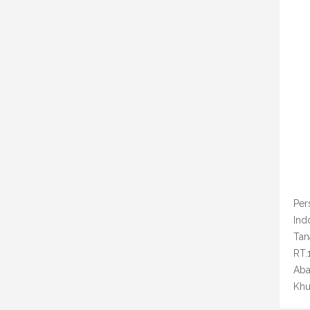
Per
Ind
Tan
RT.
Aba
Khu