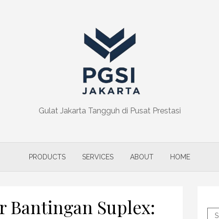
Gulat Jakarta Tangguh di Pusat Prestasi
PRODUCTS
SERVICES
ABOUT
HOME
r Bantingan Suplex:
S