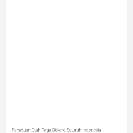
Persatuan Olah Raga Bilyard Seluruh Indonesia