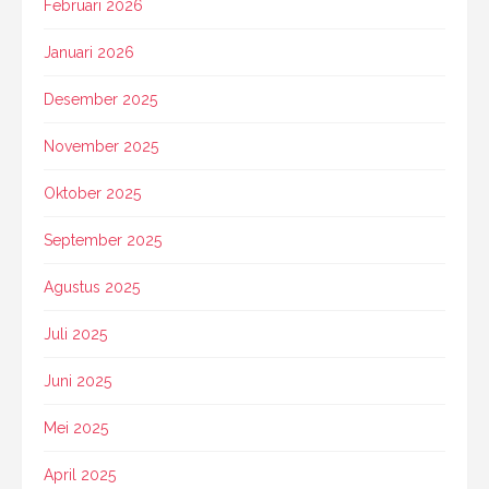
Februari 2026
Januari 2026
Desember 2025
November 2025
Oktober 2025
September 2025
Agustus 2025
Juli 2025
Juni 2025
Mei 2025
April 2025