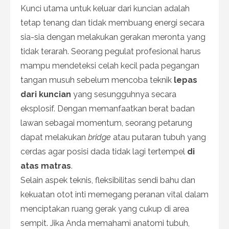
Kunci utama untuk keluar dari kuncian adalah
tetap tenang dan tidak membuang energi secara
sia-sia dengan melakukan gerakan meronta yang
tidak terarah. Seorang pegulat profesional harus
mampu mendeteksi celah kecil pada pegangan
tangan musuh sebelum mencoba teknik
lepas
dari kuncian
yang sesungguhnya secara
eksplosif. Dengan memanfaatkan berat badan
lawan sebagai momentum, seorang petarung
dapat melakukan
bridge
atau putaran tubuh yang
cerdas agar posisi dada tidak lagi tertempel
di
atas matras
.
Selain aspek teknis, fleksibilitas sendi bahu dan
kekuatan otot inti memegang peranan vital dalam
menciptakan ruang gerak yang cukup di area
sempit. Jika Anda memahami anatomi tubuh,