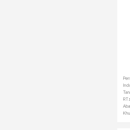
Per
Ind
Tan
RT.
Aba
Khu