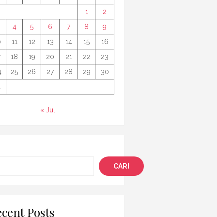
1
2
4
5
6
7
8
9
0
11
12
13
14
15
16
7
18
19
20
21
22
23
4
25
26
27
28
29
30
1
« Jul
i
CARI
cent Posts