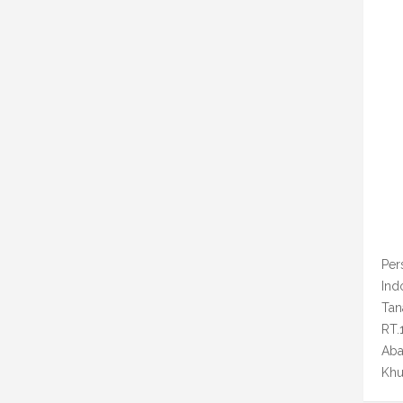
Per
Ind
Tan
RT.
Aba
Khu