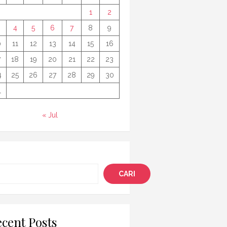
1
2
4
5
6
7
8
9
0
11
12
13
14
15
16
7
18
19
20
21
22
23
4
25
26
27
28
29
30
1
« Jul
i
CARI
cent Posts