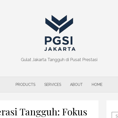
Gulat Jakarta Tangguh di Pusat Prestasi
PRODUCTS
SERVICES
ABOUT
HOME
rasi Tangguh: Fokus
S