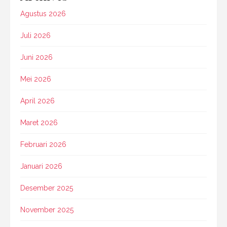
Agustus 2026
Juli 2026
Juni 2026
Mei 2026
April 2026
Maret 2026
Februari 2026
Januari 2026
Desember 2025
November 2025