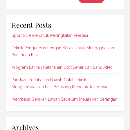
Recent Posts
Sport Science untuk Peningkatan Prestasi
Teknik Penguncian Lengan Ketiak Untuk Menggagalkan
Bantingan Kaki
Program Latihan Ketahanan Otot Leher dan Bahu Atlet
Panduan Pertahanan Bawah Gulat Teknik
Menghempaskan Kaki Belakang Menolak Takedown
Membaca Gerakan Lawan Sebelum Melakukan Serangan
Archives