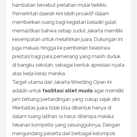
hambatan tersebut perlahan mulai terkikis.
Pemerintah daerah kini lebih proaktif dalam
memberikan ruang bagi kegiatan beladiri gulat,
memastikan bahwa setiap sudut Jakarta memiliki
kesempatan untuk melahirkan juara. Dukungan ini
juga meluas hingga ke pemberian beasiswa
prestasi bagi para pemenang yang masih duduk
di bangku sekolah, sebagai bentuk apresiasi nyata
atas kerja keras mereka.
Target utama dari Jakarta Wrestling Open ini
adalah untuk
fasilitasi atlet muda
agar memiliki
jam terbang pertandingan yang cukup sejak dini.
Mentalitas juara tidak bisa dibentuk hanya di
dalam ruang latihan; ia harus ditempa melalui
tekanan kompetisi yang sesungguhnya. Dengan
mengundang peserta dari berbagai kelompok