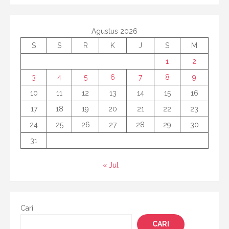
Agustus 2026
S
S
R
K
J
S
M
1
2
3
4
5
6
7
8
9
10
11
12
13
14
15
16
17
18
19
20
21
22
23
24
25
26
27
28
29
30
31
« Jul
Cari
CARI