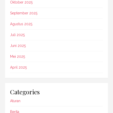
Oktober 2025
September 2025
Agustus 2025
Juli 2025
Juni 2025
Mei 2025
April 2025
Categories
Aturan
Berita