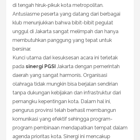
di tengah hiruk-pikuk kota metropolitan.
Antusiasme peserta yang datang dari berbagai
klub menunjukkan bahwa bibit-bibit pegulat
unggul di Jakarta sangat melimpah dan hanya
membutuhkan panggung yang tepat untuk
bersinar.
Kunci utama dari kesuksesan acara ini terletak
pada
sinergi PGSI
Jakarta dengan pemerintah
daerah yang sangat harmonis. Organisasi
olahraga tidak mungkin bisa berjalan sendirian
tanpa dukungan kebijakan dan infrastruktur dari
pemangku kepentingan kota. Dalam hal ini,
pengurus provinsi telah berhasil membangun
komunikasi yang efektif sehingga program-
program pembinaan mendapatkan tempat dalam
agenda prioritas kota. Sinergi ini mencakup