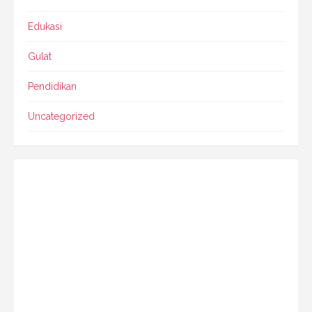
Edukasi
Gulat
Pendidikan
Uncategorized