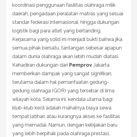
koordinasi penggunaan fasilitas olahraga milik
daerah, pengadaan peralatan matras yang sesuai
standar federasi internasional, hingga dukungan
logistik bagi para atlet yang bertanding.
Kerjasama yang solid ini menjadi bukti bahwa jika
semua pihak bersatu, tantangan sebesar apapun
dalam dunia olahraga akan lebih mudah diatasi.
Kehadiran dukungan dari
Pemprov
Jakarta
memberikan dampak yang sangat signifikan,
terutama dalam hal pemanfaatan gedung-
gedung olahraga (GOR) yang tersebar di lima
wilayah kota. Selama ini, kendala utama bagi
klub-klub kecil adalah mahalnya biaya sewa
tempat latihan atau kurangnya akses ke fasilitas
yang memadai. Namun, dengan kebijakan baru
yang lebih berpihak pada olahraga prestasi,