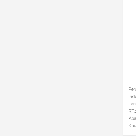
Per
Ind
Tan
RT.
Aba
Khu