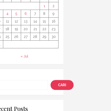
1
2
4
5
6
7
8
9
0
11
12
13
14
15
16
7
18
19
20
21
22
23
4
25
26
27
28
29
30
1
« Jul
i
CARI
cent Posts