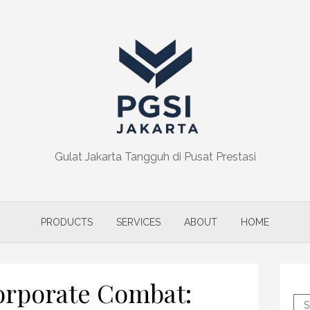
Gulat Jakarta Tangguh di Pusat Prestasi
PRODUCTS
SERVICES
ABOUT
HOME
orporate Combat:
S