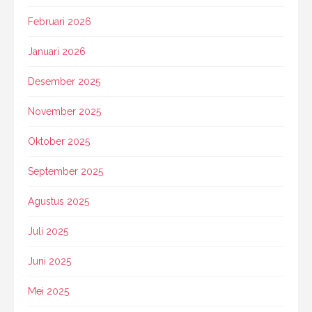
Februari 2026
Januari 2026
Desember 2025
November 2025
Oktober 2025
September 2025
Agustus 2025
Juli 2025
Juni 2025
Mei 2025