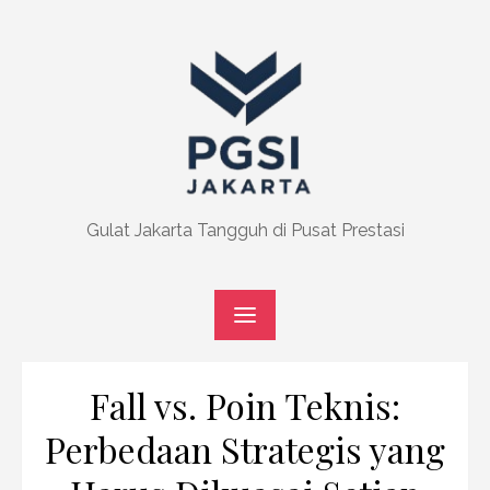
Skip
to
content
Gulat Jakarta Tangguh di Pusat Prestasi
Fall vs. Poin Teknis:
Perbedaan Strategis yang