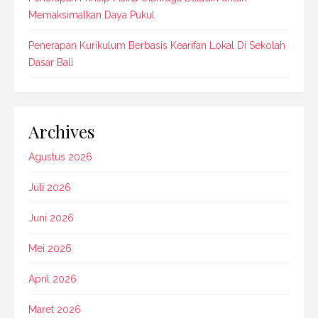
Memaksimalkan Daya Pukul
Penerapan Kurikulum Berbasis Kearifan Lokal Di Sekolah
Dasar Bali
Archives
Agustus 2026
Juli 2026
Juni 2026
Mei 2026
April 2026
Maret 2026