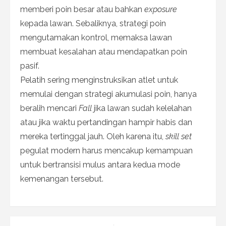
memberi poin besar atau bahkan
exposure
kepada lawan. Sebaliknya, strategi poin
mengutamakan kontrol, memaksa lawan
membuat kesalahan atau mendapatkan poin
pasif.
Pelatih sering menginstruksikan atlet untuk
memulai dengan strategi akumulasi poin, hanya
beralih mencari
Fall
jika lawan sudah kelelahan
atau jika waktu pertandingan hampir habis dan
mereka tertinggal jauh. Oleh karena itu,
skill set
pegulat modern harus mencakup kemampuan
untuk bertransisi mulus antara kedua mode
kemenangan tersebut.