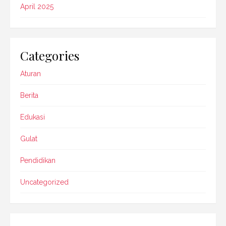
April 2025
Categories
Aturan
Berita
Edukasi
Gulat
Pendidikan
Uncategorized