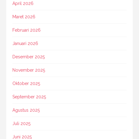
April 2026
Maret 2026
Februari 2026
Januari 2026
Desember 2025
November 2025
Oktober 2025
September 2025
Agustus 2025
Juli 2025
Juni 2025