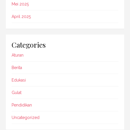
Mei 2025
April 2025
Categories
Aturan
Berita
Edukasi
Gulat
Pendidikan
Uncategorized