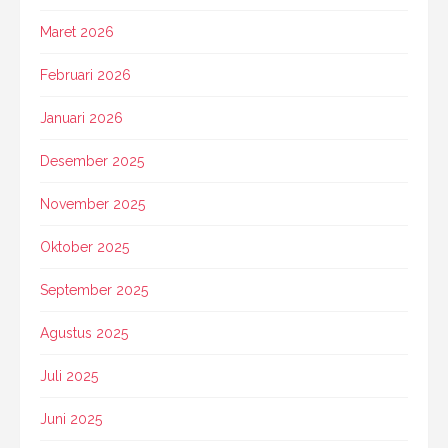
Maret 2026
Februari 2026
Januari 2026
Desember 2025
November 2025
Oktober 2025
September 2025
Agustus 2025
Juli 2025
Juni 2025