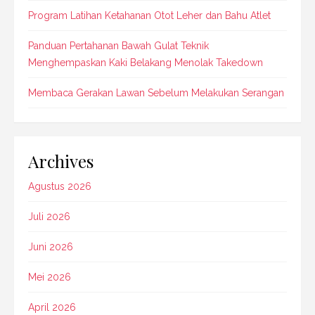
Program Latihan Ketahanan Otot Leher dan Bahu Atlet
Panduan Pertahanan Bawah Gulat Teknik
Menghempaskan Kaki Belakang Menolak Takedown
Membaca Gerakan Lawan Sebelum Melakukan Serangan
Archives
Agustus 2026
Juli 2026
Juni 2026
Mei 2026
April 2026