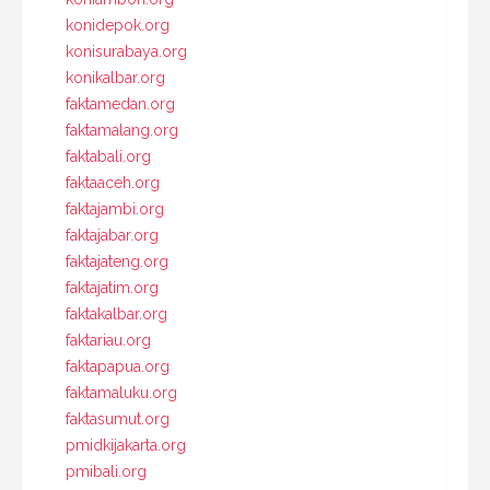
konidepok.org
konisurabaya.org
konikalbar.org
faktamedan.org
faktamalang.org
faktabali.org
faktaaceh.org
faktajambi.org
faktajabar.org
faktajateng.org
faktajatim.org
faktakalbar.org
faktariau.org
faktapapua.org
faktamaluku.org
faktasumut.org
pmidkijakarta.org
pmibali.org