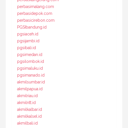
perbasimalang.com
perbasidepok.com
perbasicirebon.com
PGSIbandung.id
pgsiaceh.id
pgsijambi.id
pgsibali.id
pgsimedan.id
pgsilombok.id
pgsimaluku.id
pgsimanado.id
akmilsumbar.id
akmilpapua.id
akmilriau.id
akmilntt.id
akmilkalbar.id
akmilkalsel.id
akmilbali.id