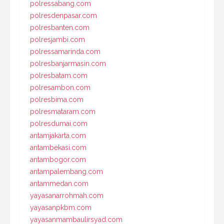
polressabang.com
polresdenpasar.com
polresbanten.com
polresjambi.com
polressamarinda.com
polresbanjarmasin.com
polresbatam.com
polresambon.com
polresbima.com
polresmataram.com
polresdumai.com
antamjakarta.com
antambekasi.com
antambogor.com
antampalembang.com
antammedan.com
yayasanarrohmah.com
yayasanpkbm.com
yayasanmambaulirsyad.com