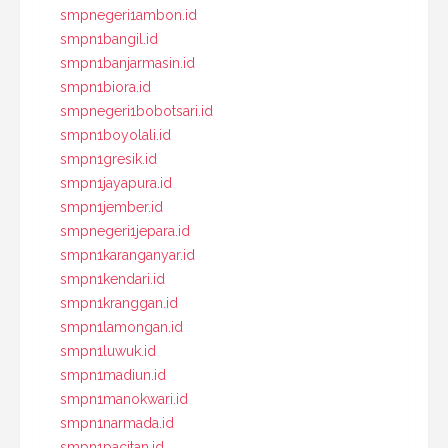
smpnegeri1ambon.id
smpn1bangil.id
smpn1banjarmasin.id
smpn1biora.id
smpnegeri1bobotsari.id
smpn1boyolali.id
smpn1gresik.id
smpn1jayapura.id
smpn1jember.id
smpnegeri1jepara.id
smpn1karanganyar.id
smpn1kendari.id
smpn1kranggan.id
smpn1lamongan.id
smpn1luwuk.id
smpn1madiun.id
smpn1manokwari.id
smpn1narmada.id
smpn1pacitan.id