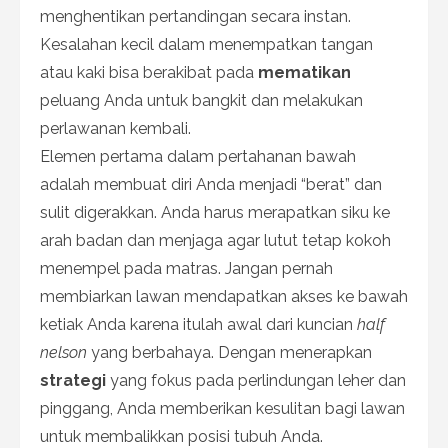
menghentikan pertandingan secara instan.
Kesalahan kecil dalam menempatkan tangan
atau kaki bisa berakibat pada
mematikan
peluang Anda untuk bangkit dan melakukan
perlawanan kembali.
Elemen pertama dalam pertahanan bawah
adalah membuat diri Anda menjadi “berat” dan
sulit digerakkan. Anda harus merapatkan siku ke
arah badan dan menjaga agar lutut tetap kokoh
menempel pada matras. Jangan pernah
membiarkan lawan mendapatkan akses ke bawah
ketiak Anda karena itulah awal dari kuncian
half
nelson
yang berbahaya. Dengan menerapkan
strategi
yang fokus pada perlindungan leher dan
pinggang, Anda memberikan kesulitan bagi lawan
untuk membalikkan posisi tubuh Anda.