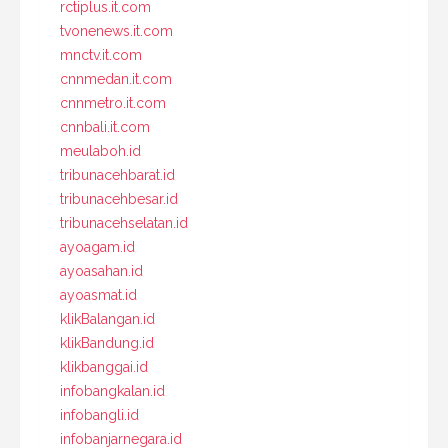
rctiplus.it.com
tvonenews.it.com
mnctv.it.com
cnnmedan.it.com
cnnmetro.it.com
cnnbali.it.com
meulaboh.id
tribunacehbarat.id
tribunacehbesar.id
tribunacehselatan.id
ayoagam.id
ayoasahan.id
ayoasmat.id
klikBalangan.id
klikBandung.id
klikbanggai.id
infobangkalan.id
infobangli.id
infobanjarnegara.id