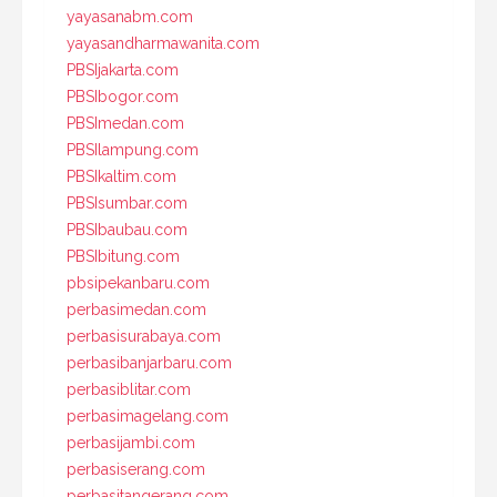
yayasanabm.com
yayasandharmawanita.com
PBSIjakarta.com
PBSIbogor.com
PBSImedan.com
PBSIlampung.com
PBSIkaltim.com
PBSIsumbar.com
PBSIbaubau.com
PBSIbitung.com
pbsipekanbaru.com
perbasimedan.com
perbasisurabaya.com
perbasibanjarbaru.com
perbasiblitar.com
perbasimagelang.com
perbasijambi.com
perbasiserang.com
perbasitangerang.com