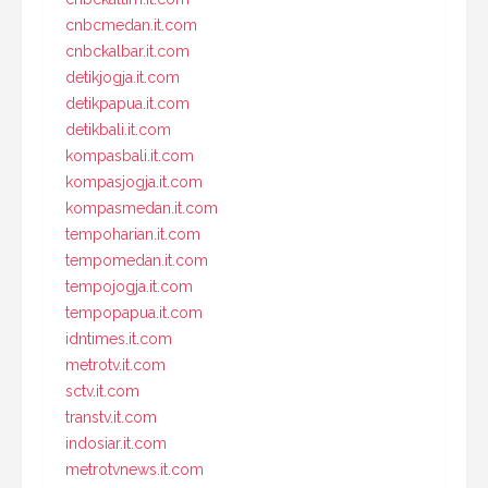
cnbcmedan.it.com
cnbckalbar.it.com
detikjogja.it.com
detikpapua.it.com
detikbali.it.com
kompasbali.it.com
kompasjogja.it.com
kompasmedan.it.com
tempoharian.it.com
tempomedan.it.com
tempojogja.it.com
tempopapua.it.com
idntimes.it.com
metrotv.it.com
sctv.it.com
transtv.it.com
indosiar.it.com
metrotvnews.it.com