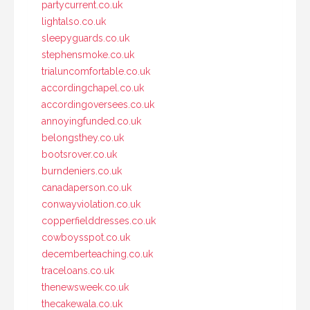
partycurrent.co.uk
lightalso.co.uk
sleepyguards.co.uk
stephensmoke.co.uk
trialuncomfortable.co.uk
accordingchapel.co.uk
accordingoversees.co.uk
annoyingfunded.co.uk
belongsthey.co.uk
bootsrover.co.uk
burndeniers.co.uk
canadaperson.co.uk
conwayviolation.co.uk
copperfielddresses.co.uk
cowboysspot.co.uk
decemberteaching.co.uk
traceloans.co.uk
thenewsweek.co.uk
thecakewala.co.uk