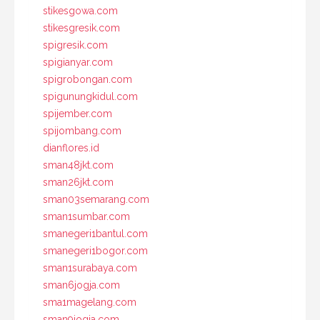
stikesgowa.com
stikesgresik.com
spigresik.com
spigianyar.com
spigrobongan.com
spigunungkidul.com
spijember.com
spijombang.com
dianflores.id
sman48jkt.com
sman26jkt.com
sman03semarang.com
sman1sumbar.com
smanegeri1bantul.com
smanegeri1bogor.com
sman1surabaya.com
sman6jogja.com
sma1magelang.com
sman9jogja.com