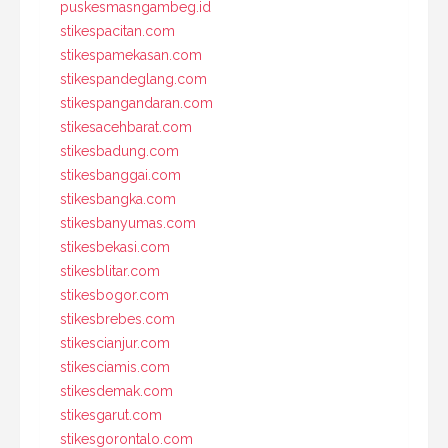
puskesmasngambeg.id
stikespacitan.com
stikespamekasan.com
stikespandeglang.com
stikespangandaran.com
stikesacehbarat.com
stikesbadung.com
stikesbanggai.com
stikesbangka.com
stikesbanyumas.com
stikesbekasi.com
stikesblitar.com
stikesbogor.com
stikesbrebes.com
stikescianjur.com
stikesciamis.com
stikesdemak.com
stikesgarut.com
stikesgorontalo.com