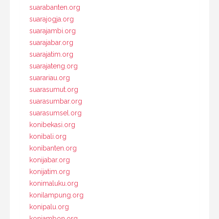
suarabanten.org
suarajogja.org
suarajambi.org
suarajabar.org
suarajatim.org
suarajateng.org
suarariau.org
suarasumut.org
suarasumbar.org
suarasumsel.org
konibekasi.org
konibali.org
konibanten.org
konijabar.org
konijatim.org
konimaluku.org
konilampung.org
konipalu.org
koniambon.org