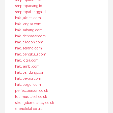
smpn1padang.id
smpn1pailangga.id
haklijakarta.com
haklilangsa.com
haklisabang.com
haklidenpasar.com
haklicilegon.com
hakliserang.com
haklibengkulu.com
haklijogja.com
haklijambi.com
haklibandung.com
haklibekasi.com
haklibogor.com
perfectperson.co.uk
tourmusicfest.co.uk
strongdemocracy.co.uk
dronetotal.co.uk