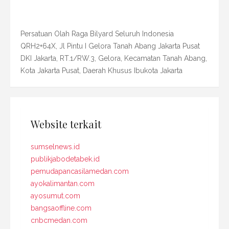
Persatuan Olah Raga Bilyard Seluruh Indonesia
QRH2+64X, Jl Pintu I Gelora Tanah Abang Jakarta Pusat
DKI Jakarta, RT.1/RW.3, Gelora, Kecamatan Tanah Abang,
Kota Jakarta Pusat, Daerah Khusus Ibukota Jakarta
Website terkait
sumselnews.id
publikjabodetabek.id
pemudapancasilamedan.com
ayokalimantan.com
ayosumut.com
bangsaoffline.com
cnbcmedan.com