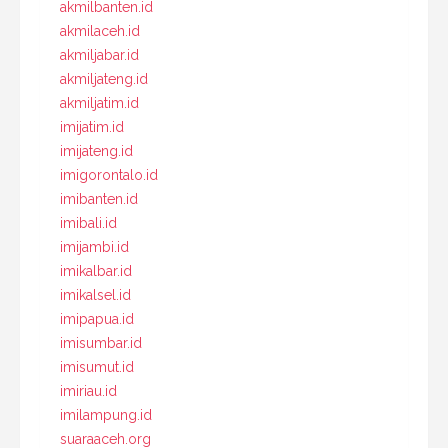
akmilbanten.id
akmilaceh.id
akmiljabar.id
akmiljateng.id
akmiljatim.id
imijatim.id
imijateng.id
imigorontalo.id
imibanten.id
imibali.id
imijambi.id
imikalbar.id
imikalsel.id
imipapua.id
imisumbar.id
imisumut.id
imiriau.id
imilampung.id
suaraaceh.org