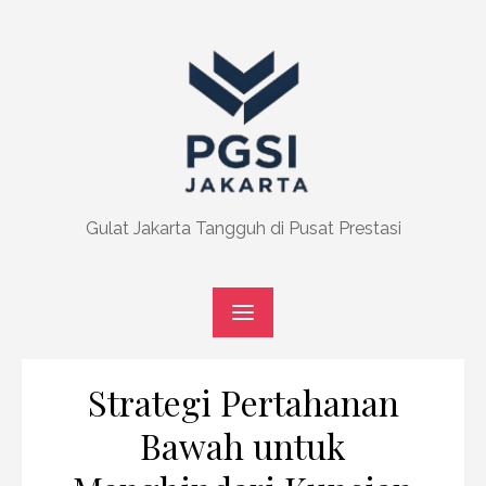
Skip
to
content
Gulat Jakarta Tangguh di Pusat Prestasi
Strategi Pertahanan
Bawah untuk