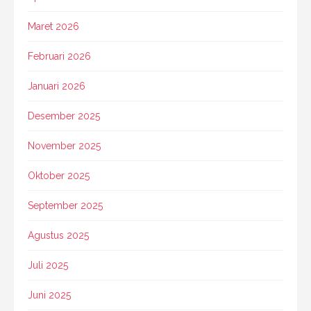
Maret 2026
Februari 2026
Januari 2026
Desember 2025
November 2025
Oktober 2025
September 2025
Agustus 2025
Juli 2025
Juni 2025