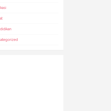
kasi
at
didikan
ategorized