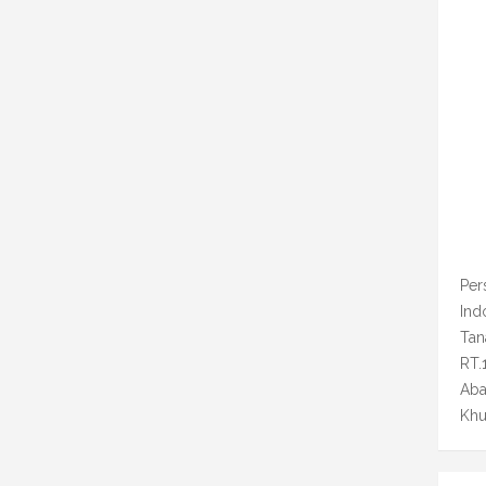
Per
Ind
Tan
RT.
Aba
Khu