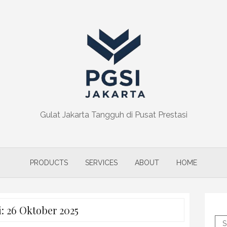
Gulat Jakarta Tangguh di Pusat Prestasi
PRODUCTS
SERVICES
ABOUT
HOME
i:
26 Oktober 2025
S