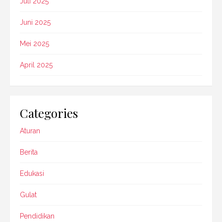
Juli 2025
Juni 2025
Mei 2025
April 2025
Categories
Aturan
Berita
Edukasi
Gulat
Pendidikan