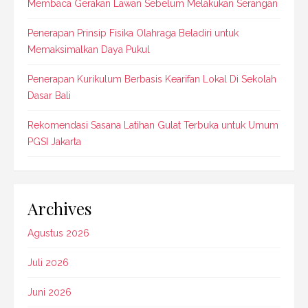
Membaca Gerakan Lawan Sebelum Melakukan Serangan
Penerapan Prinsip Fisika Olahraga Beladiri untuk
Memaksimalkan Daya Pukul
Penerapan Kurikulum Berbasis Kearifan Lokal Di Sekolah
Dasar Bali
Rekomendasi Sasana Latihan Gulat Terbuka untuk Umum
PGSI Jakarta
Archives
Agustus 2026
Juli 2026
Juni 2026