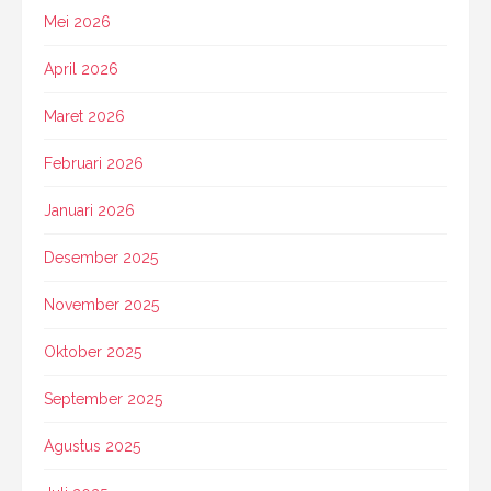
Mei 2026
April 2026
Maret 2026
Februari 2026
Januari 2026
Desember 2025
November 2025
Oktober 2025
September 2025
Agustus 2025