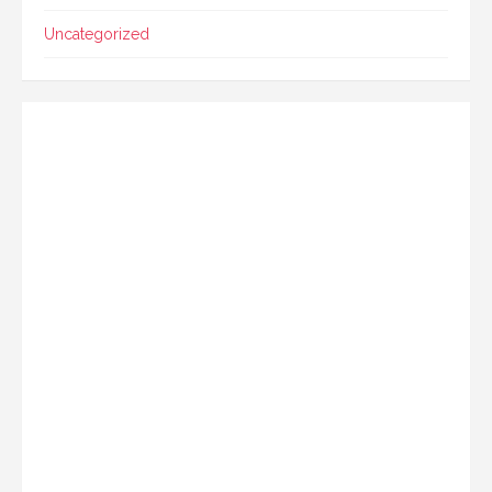
Uncategorized