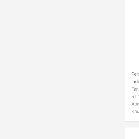
Per
Ind
Tan
RT.
Aba
Khu