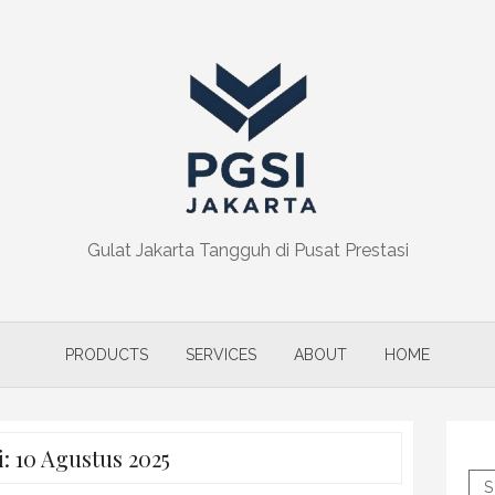
Gulat Jakarta Tangguh di Pusat Prestasi
PRODUCTS
SERVICES
ABOUT
HOME
i:
10 Agustus 2025
S