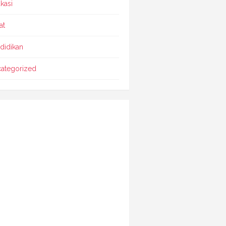
kasi
at
didikan
ategorized