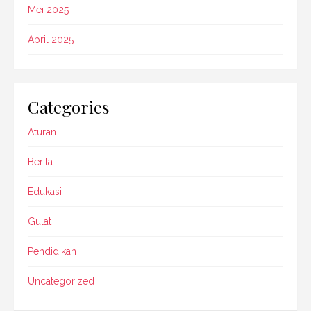
Mei 2025
April 2025
Categories
Aturan
Berita
Edukasi
Gulat
Pendidikan
Uncategorized