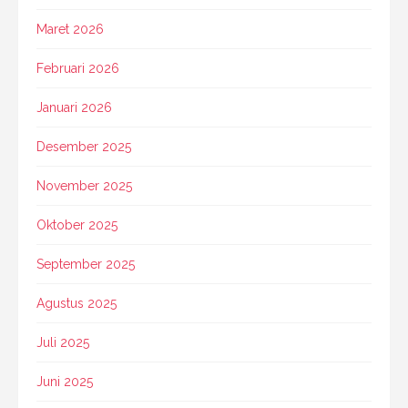
Maret 2026
Februari 2026
Januari 2026
Desember 2025
November 2025
Oktober 2025
September 2025
Agustus 2025
Juli 2025
Juni 2025