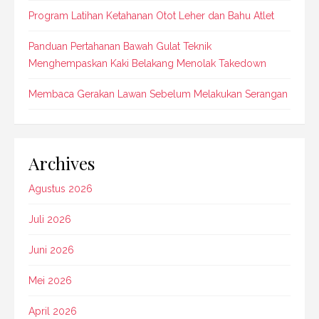
Program Latihan Ketahanan Otot Leher dan Bahu Atlet
Panduan Pertahanan Bawah Gulat Teknik
Menghempaskan Kaki Belakang Menolak Takedown
Membaca Gerakan Lawan Sebelum Melakukan Serangan
Archives
Agustus 2026
Juli 2026
Juni 2026
Mei 2026
April 2026