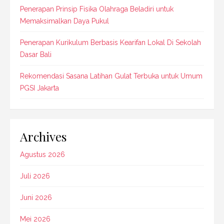
Penerapan Prinsip Fisika Olahraga Beladiri untuk
Memaksimalkan Daya Pukul
Penerapan Kurikulum Berbasis Kearifan Lokal Di Sekolah
Dasar Bali
Rekomendasi Sasana Latihan Gulat Terbuka untuk Umum
PGSI Jakarta
Archives
Agustus 2026
Juli 2026
Juni 2026
Mei 2026