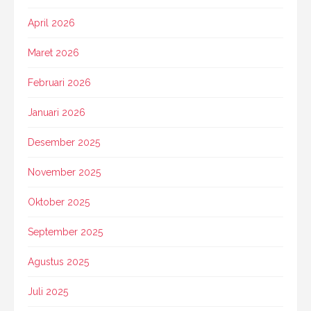
April 2026
Maret 2026
Februari 2026
Januari 2026
Desember 2025
November 2025
Oktober 2025
September 2025
Agustus 2025
Juli 2025