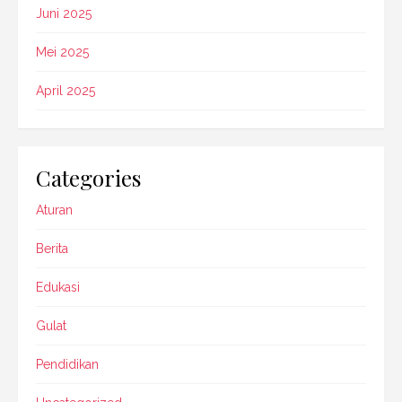
Juni 2025
Mei 2025
April 2025
Categories
Aturan
Berita
Edukasi
Gulat
Pendidikan