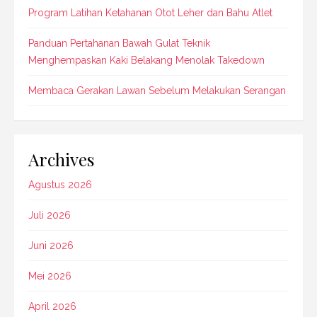
Program Latihan Ketahanan Otot Leher dan Bahu Atlet
Panduan Pertahanan Bawah Gulat Teknik
Menghempaskan Kaki Belakang Menolak Takedown
Membaca Gerakan Lawan Sebelum Melakukan Serangan
Archives
Agustus 2026
Juli 2026
Juni 2026
Mei 2026
April 2026