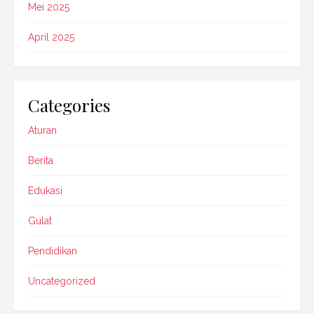
Mei 2025
April 2025
Categories
Aturan
Berita
Edukasi
Gulat
Pendidikan
Uncategorized