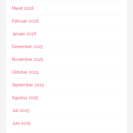
Maret 2026
Februari 2026
Januari 2026
Desember 2025
November 2025
Oktober 2025
September 2025
Agustus 2025
Juli 2025
Juni 2025