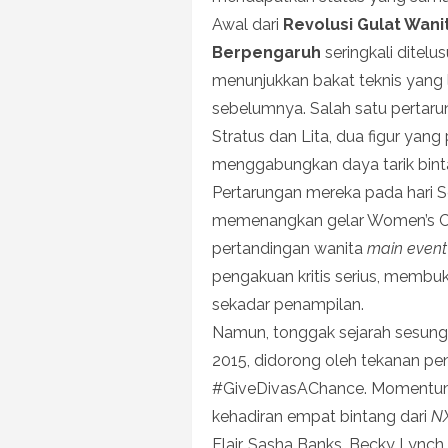
Awal dari
Revolusi Gulat Wani
Berpengaruh
seringkali ditel
menunjukkan bakat teknis yang 
sebelumnya. Salah satu pertarun
Stratus dan Lita, dua figur yan
menggabungkan daya tarik bint
Pertarungan mereka pada hari S
memenangkan gelar Women’s Cha
pertandingan wanita
main event
pengakuan kritis serius, membuk
sekadar penampilan.
Namun, tonggak sejarah sesunggu
2015, didorong oleh tekanan pe
#GiveDivasAChance. Momentum in
kehadiran empat bintang dari
N
Flair, Sasha Banks, Becky Lynch,