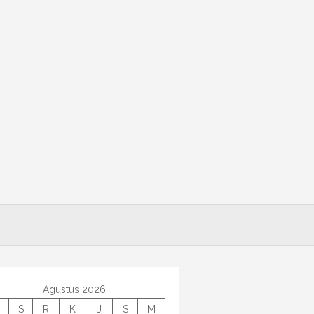
Agustus 2026
S
R
K
J
S
M