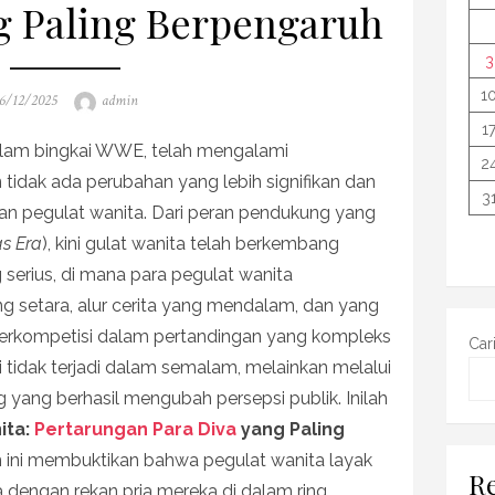
g Paling Berpengaruh
3
1
osted
Author
6/12/2025
admin
n
1
dalam bingkai WWE, telah mengalami
2
 tidak ada perubahan yang lebih signifikan dan
3
ran pegulat wanita. Dari peran pendukung yang
as Era
), kini gulat wanita telah berkembang
 serius, di mana para pegulat wanita
 setara, alur cerita yang mendalam, dan yang
berkompetisi dalam pertandingan yang kompleks
Car
ni tidak terjadi dalam semalam, melainkan melalui
 yang berhasil mengubah persepsi publik. Inilah
ita:
Pertarungan Para Diva
yang Paling
ni membuktikan bahwa pegulat wanita layak
Re
dengan rekan pria mereka di dalam ring.