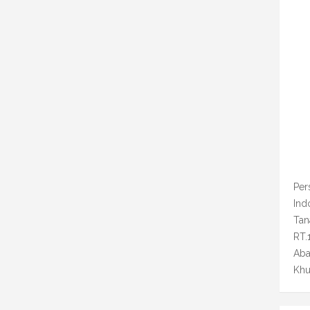
Per
Ind
Tan
RT.
Aba
Khu