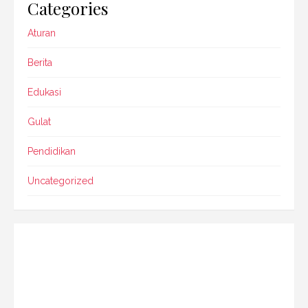
Categories
Aturan
Berita
Edukasi
Gulat
Pendidikan
Uncategorized