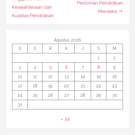
Pedoman Pendidikan
Kesejahteraan dan
Merdeka
Kualitas Pendidikan
Agustus 2026
S
S
R
K
J
S
M
1
2
3
4
5
6
7
8
9
10
11
12
13
14
15
16
17
18
19
20
21
22
23
24
25
26
27
28
29
30
31
« Jul