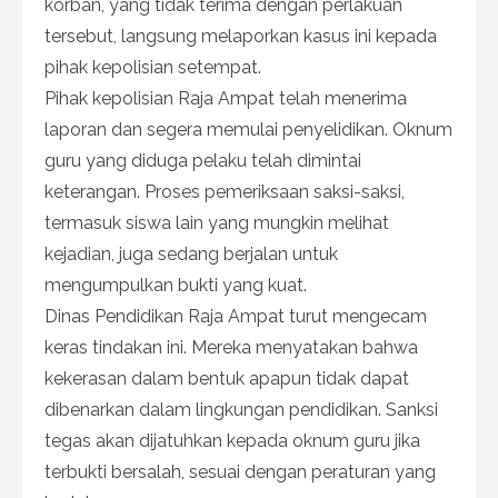
korban, yang tidak terima dengan perlakuan
tersebut, langsung melaporkan kasus ini kepada
pihak kepolisian setempat.
Pihak kepolisian Raja Ampat telah menerima
laporan dan segera memulai penyelidikan. Oknum
guru yang diduga pelaku telah dimintai
keterangan. Proses pemeriksaan saksi-saksi,
termasuk siswa lain yang mungkin melihat
kejadian, juga sedang berjalan untuk
mengumpulkan bukti yang kuat.
Dinas Pendidikan Raja Ampat turut mengecam
keras tindakan ini. Mereka menyatakan bahwa
kekerasan dalam bentuk apapun tidak dapat
dibenarkan dalam lingkungan pendidikan. Sanksi
tegas akan dijatuhkan kepada oknum guru jika
terbukti bersalah, sesuai dengan peraturan yang