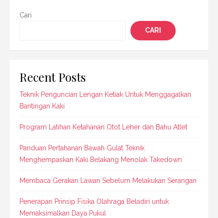
Cari
CARI
Recent Posts
Teknik Penguncian Lengan Ketiak Untuk Menggagalkan
Bantingan Kaki
Program Latihan Ketahanan Otot Leher dan Bahu Atlet
Panduan Pertahanan Bawah Gulat Teknik
Menghempaskan Kaki Belakang Menolak Takedown
Membaca Gerakan Lawan Sebelum Melakukan Serangan
Penerapan Prinsip Fisika Olahraga Beladiri untuk
Memaksimalkan Daya Pukul