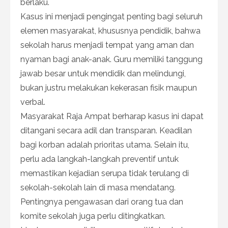
berlaku.
Kasus ini menjadi pengingat penting bagi seluruh
elemen masyarakat, khususnya pendidik, bahwa
sekolah harus menjadi tempat yang aman dan
nyaman bagi anak-anak. Guru memiliki tanggung
jawab besar untuk mendidik dan melindungi,
bukan justru melakukan kekerasan fisik maupun
verbal.
Masyarakat Raja Ampat berharap kasus ini dapat
ditangani secara adil dan transparan. Keadilan
bagi korban adalah prioritas utama. Selain itu,
perlu ada langkah-langkah preventif untuk
memastikan kejadian serupa tidak terulang di
sekolah-sekolah lain di masa mendatang.
Pentingnya pengawasan dari orang tua dan
komite sekolah juga perlu ditingkatkan.