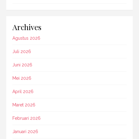
Archives
Agustus 2026
Juli 2026
Juni 2026
Mei 2026
April 2026
Maret 2026
Februari 2026
Januari 2026