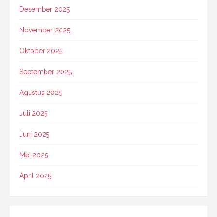
Desember 2025
November 2025
Oktober 2025
September 2025
Agustus 2025
Juli 2025
Juni 2025
Mei 2025
April 2025