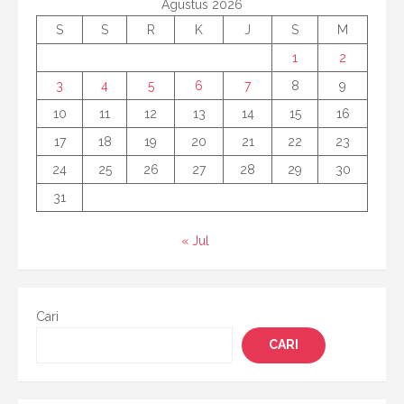
Agustus 2026
S
S
R
K
J
S
M
1
2
3
4
5
6
7
8
9
10
11
12
13
14
15
16
17
18
19
20
21
22
23
24
25
26
27
28
29
30
31
« Jul
Cari
CARI