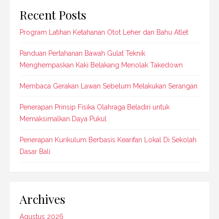
Recent Posts
Program Latihan Ketahanan Otot Leher dan Bahu Atlet
Panduan Pertahanan Bawah Gulat Teknik
Menghempaskan Kaki Belakang Menolak Takedown
Membaca Gerakan Lawan Sebelum Melakukan Serangan
Penerapan Prinsip Fisika Olahraga Beladiri untuk
Memaksimalkan Daya Pukul
Penerapan Kurikulum Berbasis Kearifan Lokal Di Sekolah
Dasar Bali
Archives
Agustus 2026