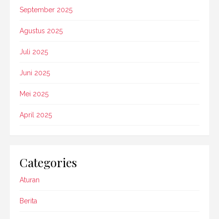
September 2025
Agustus 2025
Juli 2025
Juni 2025
Mei 2025
April 2025
Categories
Aturan
Berita