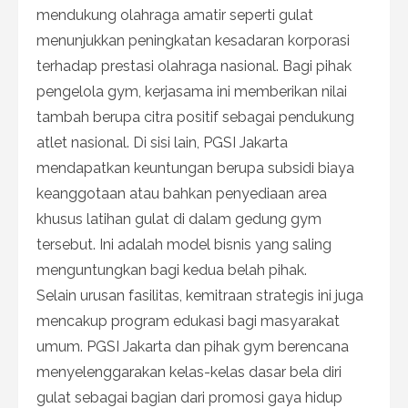
mendukung olahraga amatir seperti gulat
menunjukkan peningkatan kesadaran korporasi
terhadap prestasi olahraga nasional. Bagi pihak
pengelola gym, kerjasama ini memberikan nilai
tambah berupa citra positif sebagai pendukung
atlet nasional. Di sisi lain, PGSI Jakarta
mendapatkan keuntungan berupa subsidi biaya
keanggotaan atau bahkan penyediaan area
khusus latihan gulat di dalam gedung gym
tersebut. Ini adalah model bisnis yang saling
menguntungkan bagi kedua belah pihak.
Selain urusan fasilitas, kemitraan strategis ini juga
mencakup program edukasi bagi masyarakat
umum. PGSI Jakarta dan pihak gym berencana
menyelenggarakan kelas-kelas dasar bela diri
gulat sebagai bagian dari promosi gaya hidup