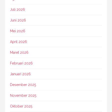
Juli 2026
Juni 2026
Mei 2026
April 2026
Maret 2026
Februari 2026
Januari 2026
Desember 2025
November 2025
Oktober 2025