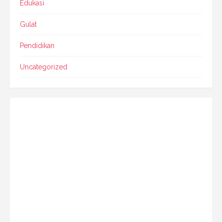
Edukasi
Gulat
Pendidikan
Uncategorized