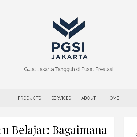
Gulat Jakarta Tangguh di Pusat Prestasi
PRODUCTS
SERVICES
ABOUT
HOME
u Belajar: Bagaimana
S