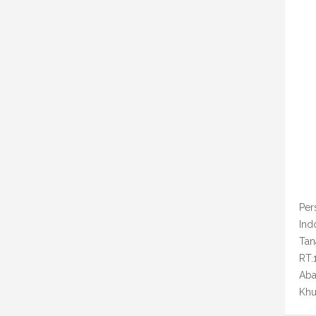
Per
Ind
Tan
RT.
Aba
Khu