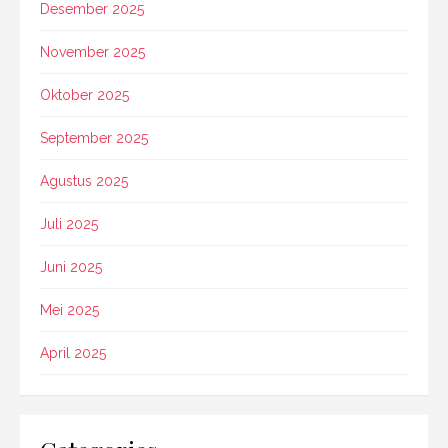
Desember 2025
November 2025
Oktober 2025
September 2025
Agustus 2025
Juli 2025
Juni 2025
Mei 2025
April 2025