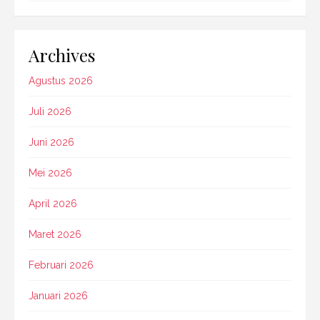
Archives
Agustus 2026
Juli 2026
Juni 2026
Mei 2026
April 2026
Maret 2026
Februari 2026
Januari 2026