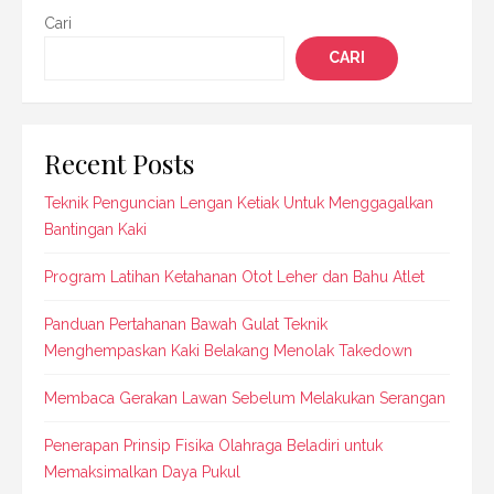
Cari
CARI
Recent Posts
Teknik Penguncian Lengan Ketiak Untuk Menggagalkan
Bantingan Kaki
Program Latihan Ketahanan Otot Leher dan Bahu Atlet
Panduan Pertahanan Bawah Gulat Teknik
Menghempaskan Kaki Belakang Menolak Takedown
Membaca Gerakan Lawan Sebelum Melakukan Serangan
Penerapan Prinsip Fisika Olahraga Beladiri untuk
Memaksimalkan Daya Pukul