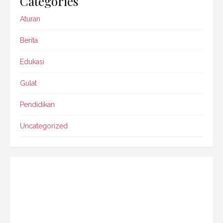
Categories
Aturan
Berita
Edukasi
Gulat
Pendidikan
Uncategorized