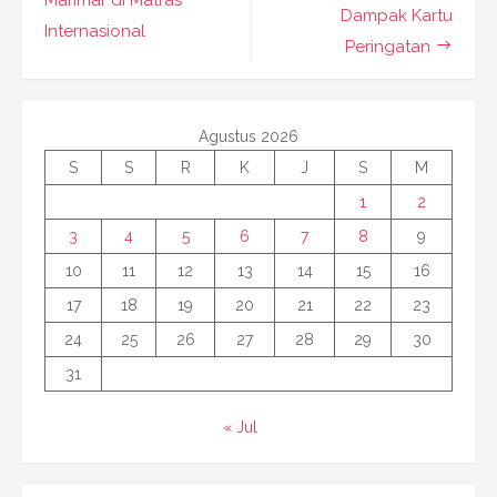
Dampak Kartu
Internasional
Peringatan
Agustus 2026
S
S
R
K
J
S
M
1
2
3
4
5
6
7
8
9
10
11
12
13
14
15
16
17
18
19
20
21
22
23
24
25
26
27
28
29
30
31
« Jul