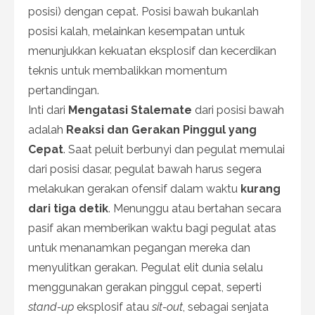
posisi) dengan cepat. Posisi bawah bukanlah
posisi kalah, melainkan kesempatan untuk
menunjukkan kekuatan eksplosif dan kecerdikan
teknis untuk membalikkan momentum
pertandingan.
Inti dari
Mengatasi Stalemate
dari posisi bawah
adalah
Reaksi dan Gerakan Pinggul yang
Cepat
. Saat peluit berbunyi dan pegulat memulai
dari posisi dasar, pegulat bawah harus segera
melakukan gerakan ofensif dalam waktu
kurang
dari tiga detik
. Menunggu atau bertahan secara
pasif akan memberikan waktu bagi pegulat atas
untuk menanamkan pegangan mereka dan
menyulitkan gerakan. Pegulat elit dunia selalu
menggunakan gerakan pinggul cepat, seperti
stand-up
eksplosif atau
sit-out
, sebagai senjata