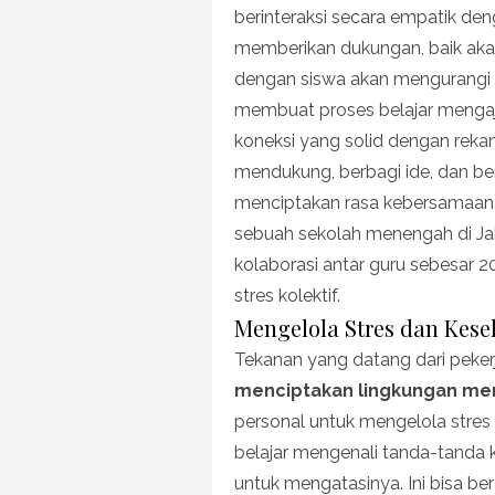
berinteraksi secara empatik d
memberikan dukungan, baik ak
dengan siswa akan mengurangi ko
membuat proses belajar mengaj
koneksi yang solid dengan reka
mendukung, berbagi ide, dan b
menciptakan rasa kebersamaan. M
sebuah sekolah menengah di Ja
kolaborasi antar guru sebesar 
stres kolektif.
Mengelola Stres dan Kes
Tekanan yang datang dari pekerj
menciptakan lingkungan men
personal untuk mengelola stres
belajar mengenali tanda-tanda 
untuk mengatasinya. Ini bisa be