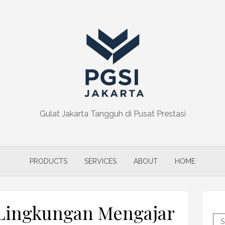
Gulat Jakarta Tangguh di Pusat Prestasi
PRODUCTS
SERVICES
ABOUT
HOME
Lingkungan Mengajar
S