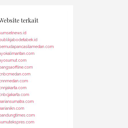
Website terkait
sumselnews.id
publikjabodetabek.id
pemudapancasilamedan.com
ayokalimantan.com
ayosumut.com
bangsaoffline.com
cnbcmedan.com
cnnmedan.com
cnnjakarta.com
cnbcjakarta.com
hariansumatra.com
harianikn.com
bandungtimes.com
sumutekspres.com