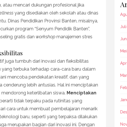
Ar
n, atau mencari dukungan profesional jika
ellness
yang disediakan oleh sekolah atau dinas
Agu
u. Dinas Pendidikan Provinsi Banten, misalnya,
Jul
ncurkan program “Senyum Pendidik Banten”,
seling gratis dan
workshop
manajemen stres
Jun
Mei
sibilitas
 juga tumbuh dari inovasi dan fleksibilitas
Apr
 yang terbuka terhadap cara-cara baru dalam
Mar
ani mencoba pendekatan kreatif, dan yang
 cenderung lebih antusias. Hal ini menciptakan
Feb
 mendorong keterlibatan siswa.
Menciptakan
Jan
berarti tidak terpaku pada rutinitas yang
ari cara untuk membuat pembelajaran menarik
Des
teknologi baru, seperti yang terpaksa dilakukan
ga merupakan bagian dari inovasi ini. Dengan
No