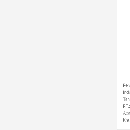
Per
Ind
Tan
RT.
Aba
Khu