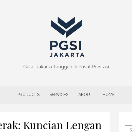
Gulat Jakarta Tangguh di Pusat Prestasi
PRODUCTS
SERVICES
ABOUT
HOME
rak: Kuncian Lengan
S