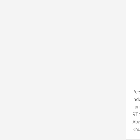
Per
Ind
Tan
RT.
Aba
Khu