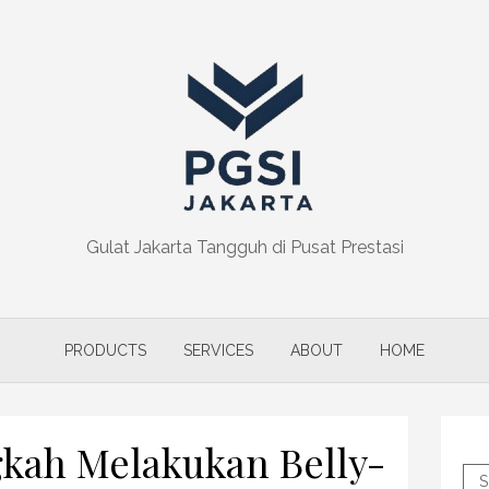
Gulat Jakarta Tangguh di Pusat Prestasi
PRODUCTS
SERVICES
ABOUT
HOME
kah Melakukan Belly-
S