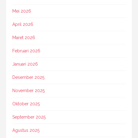
Mei 2026
April 2026
Maret 2026
Februari 2026
Januari 2026
Desember 2025
November 2025
Oktober 2025
September 2025
Agustus 2025