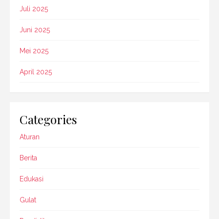
Juli 2025
Juni 2025
Mei 2025
April 2025
Categories
Aturan
Berita
Edukasi
Gulat