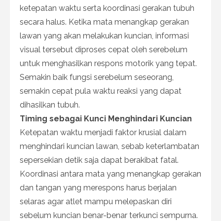
ketepatan waktu serta koordinasi gerakan tubuh
secara halus. Ketika mata menangkap gerakan
lawan yang akan melakukan kuncian, informasi
visual tersebut diproses cepat oleh serebelum
untuk menghasilkan respons motorik yang tepat.
Semakin baik fungsi serebelum seseorang,
semakin cepat pula waktu reaksi yang dapat
dihasilkan tubuh.
Timing sebagai Kunci Menghindari Kuncian
Ketepatan waktu menjadi faktor krusial dalam
menghindari kuncian lawan, sebab keterlambatan
sepersekian detik saja dapat berakibat fatal.
Koordinasi antara mata yang menangkap gerakan
dan tangan yang merespons harus berjalan
selaras agar atlet mampu melepaskan diri
sebelum kuncian benar-benar terkunci sempurna.