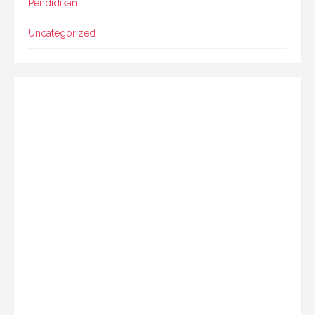
Pendidikan
Uncategorized