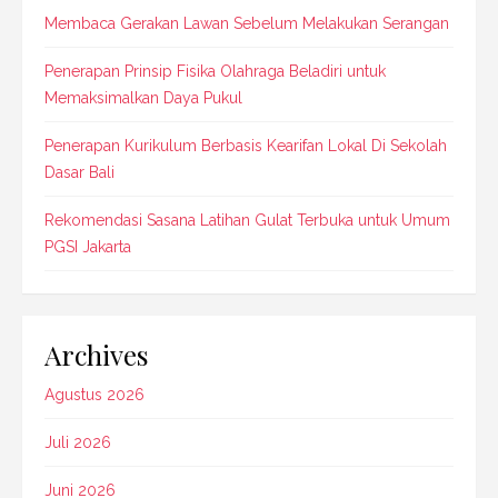
Membaca Gerakan Lawan Sebelum Melakukan Serangan
Penerapan Prinsip Fisika Olahraga Beladiri untuk
Memaksimalkan Daya Pukul
Penerapan Kurikulum Berbasis Kearifan Lokal Di Sekolah
Dasar Bali
Rekomendasi Sasana Latihan Gulat Terbuka untuk Umum
PGSI Jakarta
Archives
Agustus 2026
Juli 2026
Juni 2026