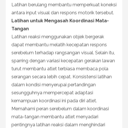
Latihan berulang membantu memperkuat koneksi
antara input visual dan respons motorik tersebut.
Latihan untuk Mengasah Koordinasi Mata-
Tangan
Latihan reaksi menggunakan objek bergerak
dapat membantu melatih kecepatan respons
serebelum terhadap rangsangan visual. Selain itu,
sparring dengan variasi kecepatan gerakan lawan
turut membantu atlet terbiasa membaca pola
serangan secara lebih cepat. Konsistensi latihan
dalam kondisi menyerupai pertandingan
sesungguhnya mempercepat adaptasi
kemampuan koordinasi ini pada diri atlet.
Memahami peran serebelum dalam koordinasi
mata-tangan membantu atlet menyadari
pentingnya latihan reaksi dalam menghindari