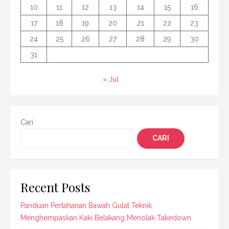
10
11
12
13
14
15
16
17
18
19
20
21
22
23
24
25
26
27
28
29
30
31
« Jul
Cari
CARI
Recent Posts
Panduan Pertahanan Bawah Gulat Teknik
Menghempaskan Kaki Belakang Menolak Takedown