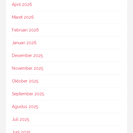
April 2026
Maret 2026
Februari 2026
Januari 2026
Desember 2025
November 2025
Oktober 2025
September 2025
Agustus 2025
Juli 2025
Juni 2025