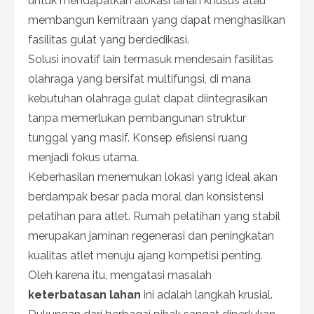
untuk mendapatkan alokasi lahan khusus atau
membangun kemitraan yang dapat menghasilkan
fasilitas gulat yang berdedikasi.
Solusi inovatif lain termasuk mendesain fasilitas
olahraga yang bersifat multifungsi, di mana
kebutuhan olahraga gulat dapat diintegrasikan
tanpa memerlukan pembangunan struktur
tunggal yang masif. Konsep efisiensi ruang
menjadi fokus utama.
Keberhasilan menemukan lokasi yang ideal akan
berdampak besar pada moral dan konsistensi
pelatihan para atlet. Rumah pelatihan yang stabil
merupakan jaminan regenerasi dan peningkatan
kualitas atlet menuju ajang kompetisi penting.
Oleh karena itu, mengatasi masalah
keterbatasan lahan
ini adalah langkah krusial.