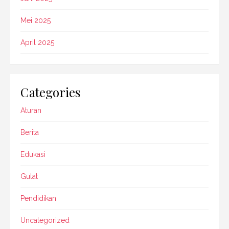
Mei 2025
April 2025
Categories
Aturan
Berita
Edukasi
Gulat
Pendidikan
Uncategorized