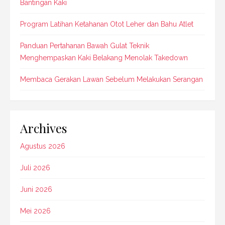
Bantingan Kaki
Program Latihan Ketahanan Otot Leher dan Bahu Atlet
Panduan Pertahanan Bawah Gulat Teknik
Menghempaskan Kaki Belakang Menolak Takedown
Membaca Gerakan Lawan Sebelum Melakukan Serangan
Archives
Agustus 2026
Juli 2026
Juni 2026
Mei 2026