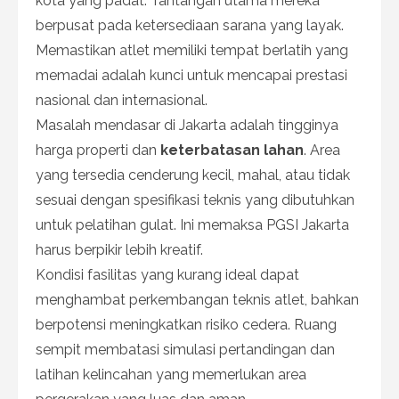
kota yang padat. Tantangan utama mereka
berpusat pada ketersediaan sarana yang layak.
Memastikan atlet memiliki tempat berlatih yang
memadai adalah kunci untuk mencapai prestasi
nasional dan internasional.
Masalah mendasar di Jakarta adalah tingginya
harga properti dan
keterbatasan lahan
. Area
yang tersedia cenderung kecil, mahal, atau tidak
sesuai dengan spesifikasi teknis yang dibutuhkan
untuk pelatihan gulat. Ini memaksa PGSI Jakarta
harus berpikir lebih kreatif.
Kondisi fasilitas yang kurang ideal dapat
menghambat perkembangan teknis atlet, bahkan
berpotensi meningkatkan risiko cedera. Ruang
sempit membatasi simulasi pertandingan dan
latihan kelincahan yang memerlukan area