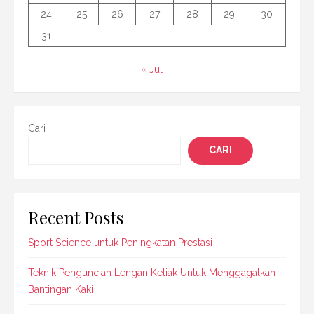
24
25
26
27
28
29
30
31
« Jul
Cari
CARI
Recent Posts
Sport Science untuk Peningkatan Prestasi
Teknik Penguncian Lengan Ketiak Untuk Menggagalkan
Bantingan Kaki