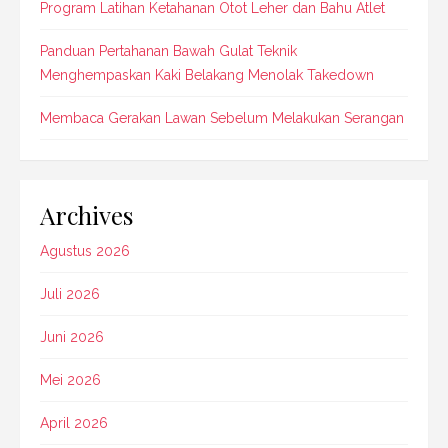
Program Latihan Ketahanan Otot Leher dan Bahu Atlet
Panduan Pertahanan Bawah Gulat Teknik
Menghempaskan Kaki Belakang Menolak Takedown
Membaca Gerakan Lawan Sebelum Melakukan Serangan
Archives
Agustus 2026
Juli 2026
Juni 2026
Mei 2026
April 2026