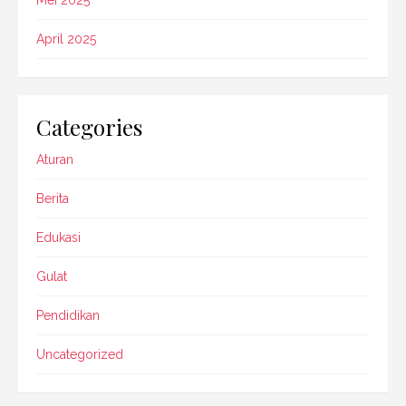
April 2025
Categories
Aturan
Berita
Edukasi
Gulat
Pendidikan
Uncategorized