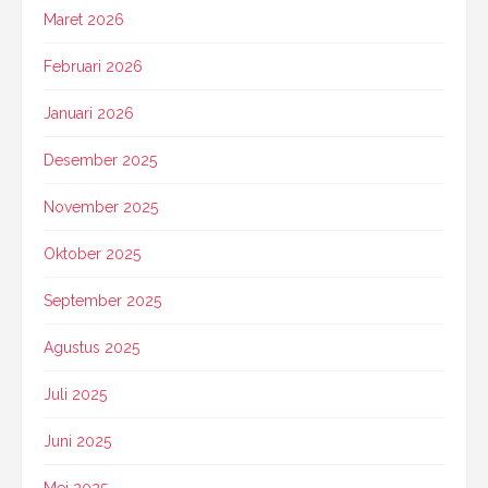
Maret 2026
Februari 2026
Januari 2026
Desember 2025
November 2025
Oktober 2025
September 2025
Agustus 2025
Juli 2025
Juni 2025
Mei 2025