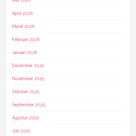
Mei 2026
April 2026
Maret 2026
Februari 2026
Januari 2026
Desember 2025
November 2025
Oktober 2025
September 2025
Agustus 2025
Juli 2025