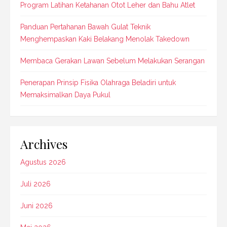
Program Latihan Ketahanan Otot Leher dan Bahu Atlet
Panduan Pertahanan Bawah Gulat Teknik
Menghempaskan Kaki Belakang Menolak Takedown
Membaca Gerakan Lawan Sebelum Melakukan Serangan
Penerapan Prinsip Fisika Olahraga Beladiri untuk
Memaksimalkan Daya Pukul
Archives
Agustus 2026
Juli 2026
Juni 2026