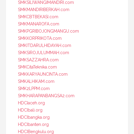
SMKSILIWANGIMANDIRI.com
SMKMANDIRIBERKAH.com
SMKCBTBEKASI.com
SMKMANAROFA.com
SMKPGRIBOJONGMANGU.com
SMKKORPRIKOTA.com
SMKITDARULHIDAYAH.com
SMKSIROJULUMMAH.com
SMKSAZZAHRA.com
SMKCitaTeknika.com
SMKKARYAUNCINTA.com
SMKALHIKAM.com
SMK2LPPM.com
SMKHARAPANBANGSA2.com
HDCIaceh.org
HDCIbali.org
HDCIbangka.org
HDCIbanten.org
HDCIBengkulu.org