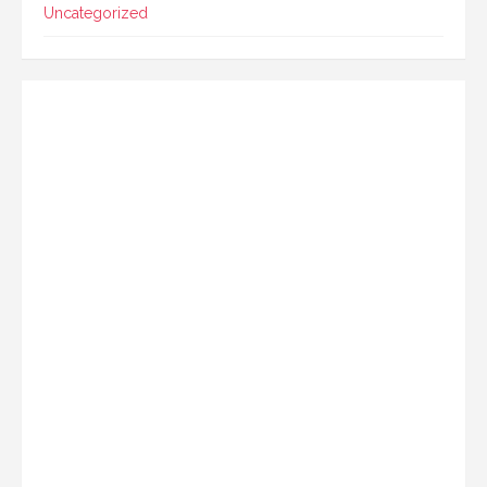
Uncategorized