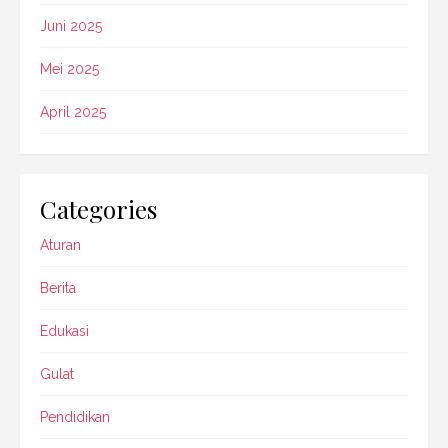
Juni 2025
Mei 2025
April 2025
Categories
Aturan
Berita
Edukasi
Gulat
Pendidikan