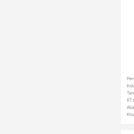
Per
Ind
Tan
RT.
Aba
Khu