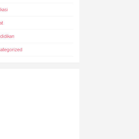
kasi
at
didikan
ategorized